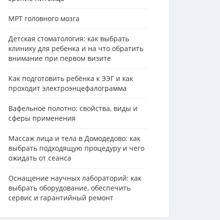
МРТ головного мозга
Детская стоматология: как выбрать
клинику для ребенка и на что обратить
внимание при первом визите
Как подготовить ребёнка к ЭЭГ и как
проходит электроэнцефалограмма
Вафельное полотно: свойства, виды и
сферы применения
Массаж лица и тела в Домодедово: как
выбрать подходящую процедуру и чего
ожидать от сеанса
Оснащение научных лабораторий: как
выбрать оборудование, обеспечить
сервис и гарантийный ремонт