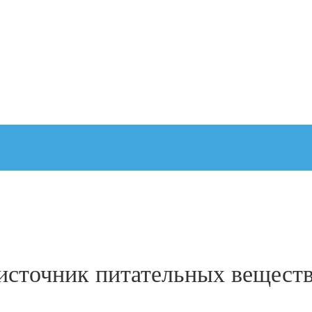
источник питательных вещест