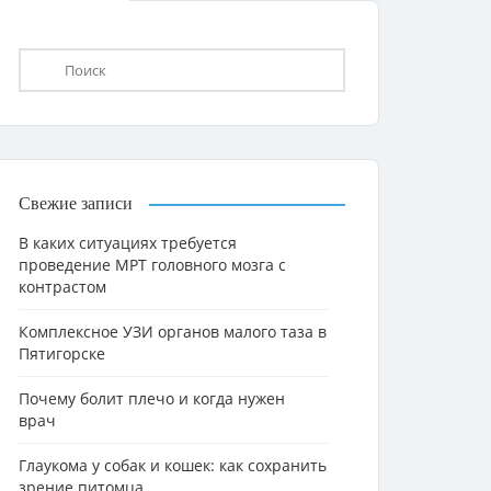
Свежие записи
В каких ситуациях требуется
проведение МРТ головного мозга с
контрастом
Комплексное УЗИ органов малого таза в
Пятигорске
Почему болит плечо и когда нужен
врач
Глаукома у собак и кошек: как сохранить
зрение питомца