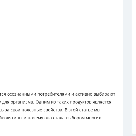
ятся осознанными потребителями и активно выбирают
 для организма. Одним из таких продуктов является
ь за свои полезные свойства. В этой статье мы
йволятины и почему она стала выбором многих