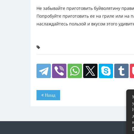
Не забывайте приготовить буйволятину прави
Попробуйте приготовить ее на гриле или на п
наслаждайтесь пользой и вкусом этого удивит
Назад