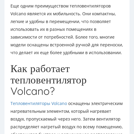
Еще одним преимуществом тепловентиляторов
Volcano является их мобильность. Они компактны,
легкие и удобны в перемещении, что позволяет
использовать их в разных помещениях в
зависимости от потребностей. Более того, многие
модели оснащены встроенной ручкой для переноски,
что делает их еще более удобными в использовании.
Как работает
тепловентилятор
Volcano?
Тепловентиляторы Volcano
оснащены электрическим
нагревательным элементом, который нагревает
воздух, пропускаемый через него. Затем вентилятор
распределяет нагретый воздух по всему помещению,