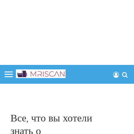
Все, что вы хотели
знать о