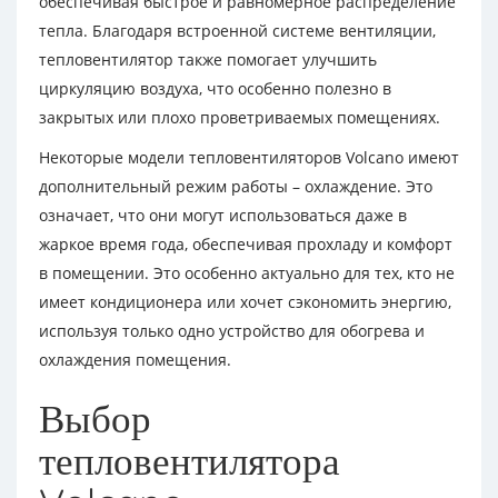
обеспечивая быстрое и равномерное распределение
тепла. Благодаря встроенной системе вентиляции,
тепловентилятор также помогает улучшить
циркуляцию воздуха, что особенно полезно в
закрытых или плохо проветриваемых помещениях.
Некоторые модели тепловентиляторов Volcano имеют
дополнительный режим работы – охлаждение. Это
означает, что они могут использоваться даже в
жаркое время года, обеспечивая прохладу и комфорт
в помещении. Это особенно актуально для тех, кто не
имеет кондиционера или хочет сэкономить энергию,
используя только одно устройство для обогрева и
охлаждения помещения.
Выбор
тепловентилятора