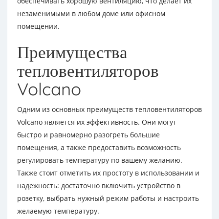
обеспечивать хорошую вентиляцию, что делает их
незаменимыми в любом доме или офисном
помещении.
Преимущества
тепловентиляторов
Volcano
Одним из основных преимуществ тепловентиляторов
Volcano является их эффективность. Они могут
быстро и равномерно разогреть большие
помещения, а также предоставить возможность
регулировать температуру по вашему желанию.
Также стоит отметить их простоту в использовании и
надежность: достаточно включить устройство в
розетку, выбрать нужный режим работы и настроить
желаемую температуру.