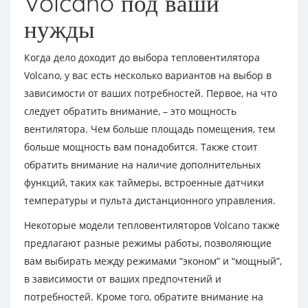
Volcano под ваши
нужды
Когда дело доходит до выбора тепловентилятора
Volcano, у вас есть несколько вариантов на выбор в
зависимости от ваших потребностей. Первое, на что
следует обратить внимание, – это мощность
вентилятора. Чем больше площадь помещения, тем
больше мощность вам понадобится. Также стоит
обратить внимание на наличие дополнительных
функций, таких как таймеры, встроенные датчики
температуры и пульта дистанционного управления.
Некоторые модели тепловентиляторов Volcano также
предлагают разные режимы работы, позволяющие
вам выбирать между режимами “эконом” и “мощный”,
в зависимости от ваших предпочтений и
потребностей. Кроме того, обратите внимание на