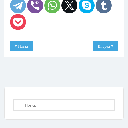
Назад
Вперёд