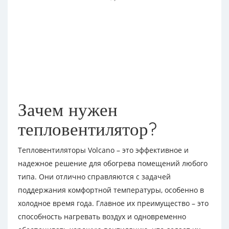
Зачем нужен
тепловентилятор?
Тепловентиляторы Volcano – это эффективное и
надежное решение для обогрева помещений любого
типа. Они отлично справляются с задачей
поддержания комфортной температуры, особенно в
холодное время года. Главное их преимущество – это
способность нагревать воздух и одновременно