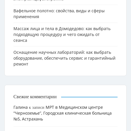
Вафельное полотно: свойства, виды и сферы
применения
Массаж лица и тела в Домодедово: как выбрать
подходящую процедуру и чего ожидать от
сеанса
Оснащение научных лабораторий: как выбрать
оборудование, обеспечить сервис и гарантийный
ремонт
Свежие комментарии
Галина
МРТ в Медицинском центре
к записи
“Черноземье”, Городская клиническая больница
№5, Астрахань