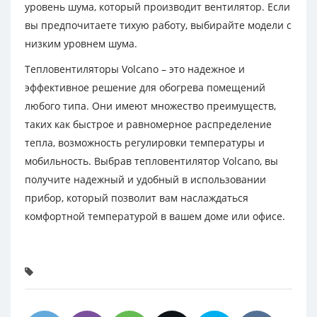
уровень шума, который производит вентилятор. Если
вы предпочитаете тихую работу, выбирайте модели с
низким уровнем шума.
Тепловентиляторы Volcano – это надежное и
эффективное решение для обогрева помещений
любого типа. Они имеют множество преимуществ,
таких как быстрое и равномерное распределение
тепла, возможность регулировки температуры и
мобильность. Выбрав тепловентилятор Volcano, вы
получите надежный и удобный в использовании
прибор, который позволит вам наслаждаться
комфортной температурой в вашем доме или офисе.