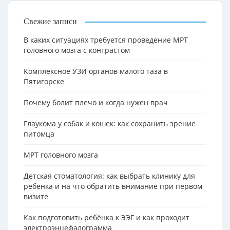
Свежие записи
В каких ситуациях требуется проведение МРТ
головного мозга с контрастом
Комплексное УЗИ органов малого таза в
Пятигорске
Почему болит плечо и когда нужен врач
Глаукома у собак и кошек: как сохранить зрение
питомца
МРТ головного мозга
Детская стоматология: как выбрать клинику для
ребенка и на что обратить внимание при первом
визите
Как подготовить ребёнка к ЭЭГ и как проходит
электроэнцефалограмма