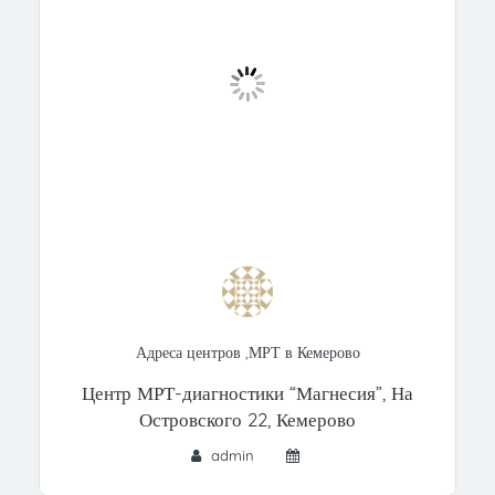
Адреса центров
,
МРТ в Кемерово
Центр МРТ-диагностики “Магнесия”, На
Островского 22, Кемерово
admin