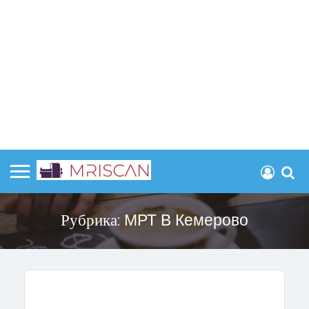
Рубрика:
МРТ В Кемерово