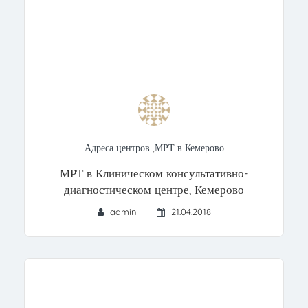
Адреса центров
,
МРТ в Кемерово
МРТ в Клиническом консультативно-
диагностическом центре, Кемерово
admin
21.04.2018