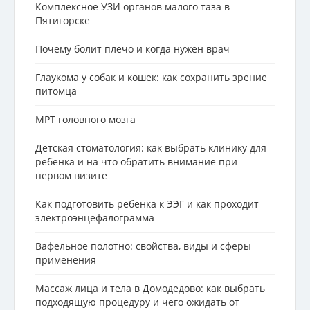
Комплексное УЗИ органов малого таза в
Пятигорске
Почему болит плечо и когда нужен врач
Глаукома у собак и кошек: как сохранить зрение
питомца
МРТ головного мозга
Детская стоматология: как выбрать клинику для
ребенка и на что обратить внимание при
первом визите
Как подготовить ребёнка к ЭЭГ и как проходит
электроэнцефалограмма
Вафельное полотно: свойства, виды и сферы
применения
Массаж лица и тела в Домодедово: как выбрать
подходящую процедуру и чего ожидать от