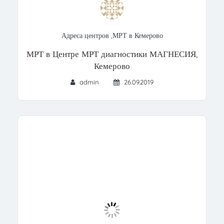
Адреса центров
,
МРТ в Кемерово
МРТ в Центре МРТ диагностики МАГНЕСИЯ,
Кемерово
admin
26.09.2019