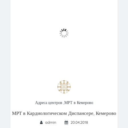
Адреса центров
,
МРТ в Кемерово
МРТ в Кардиологическом Диспансере, Кемерово
admin
20.04.2018