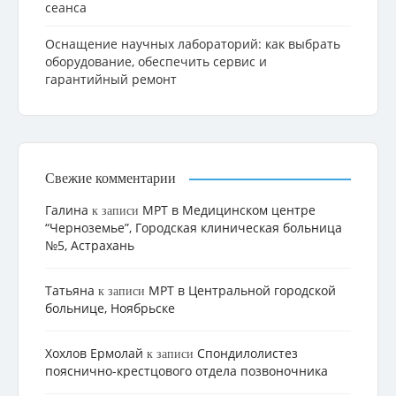
сеанса
Оснащение научных лабораторий: как выбрать
оборудование, обеспечить сервис и
гарантийный ремонт
Свежие комментарии
Галина
МРТ в Медицинском центре
к записи
“Черноземье”, Городская клиническая больница
№5, Астрахань
Татьяна
МРТ в Центральной городской
к записи
больнице, Ноябрьске
Хохлов Ермолай
Cпондилолистез
к записи
пояснично-крестцового отдела позвоночника