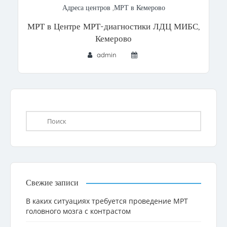
Адреса центров
,
МРТ в Кемерово
МРТ в Центре МРТ-диагностики ЛДЦ МИБС,
Кемерово
admin
Свежие записи
В каких ситуациях требуется проведение МРТ
головного мозга с контрастом