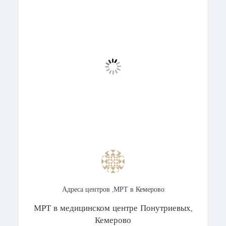
Адреса центров
,
МРТ в Кемерово
МРТ в медицинском центре Понутриевых,
Кемерово