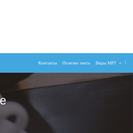
Контакты
Полезно знать
Виды МРТ
е