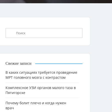
Свежие записи
В каких ситуациях требуется проведение
МРТ головного мозга с контрастом
Комплексное УЗИ органов малого таза в
Пятигорске
Почему болит плечо и когда нужен
врач