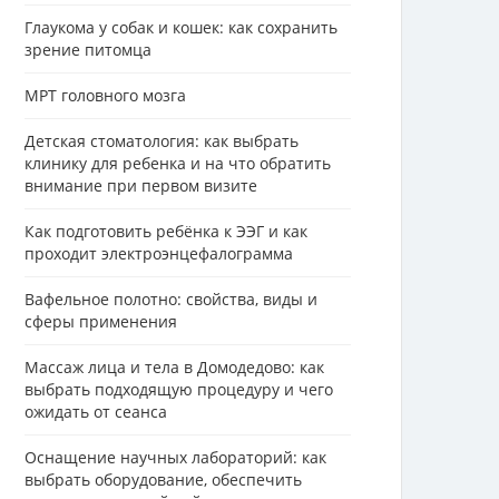
Глаукома у собак и кошек: как сохранить
зрение питомца
МРТ головного мозга
Детская стоматология: как выбрать
клинику для ребенка и на что обратить
внимание при первом визите
Как подготовить ребёнка к ЭЭГ и как
проходит электроэнцефалограмма
Вафельное полотно: свойства, виды и
сферы применения
Массаж лица и тела в Домодедово: как
выбрать подходящую процедуру и чего
ожидать от сеанса
Оснащение научных лабораторий: как
выбрать оборудование, обеспечить