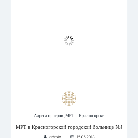
Адреса центров
,
МРТ в Красногорске
МРТ в Красногорской городской больнице №1
admin
15.05.2018