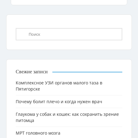
Свежие записи
Комплексное УЗИ органов малого таза в
Пятигорске
Почему болит плечо и когда нужен врач
Глаукома у собак и кошек: как сохранить зрение
питомца
МРТ головного мозга