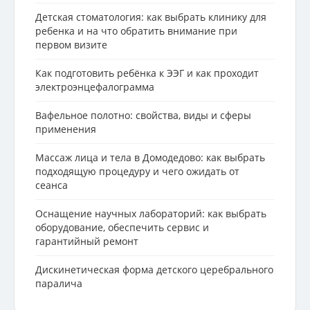
Детская стоматология: как выбрать клинику для
ребенка и на что обратить внимание при
первом визите
Как подготовить ребёнка к ЭЭГ и как проходит
электроэнцефалограмма
Вафельное полотно: свойства, виды и сферы
применения
Массаж лица и тела в Домодедово: как выбрать
подходящую процедуру и чего ожидать от
сеанса
Оснащение научных лабораторий: как выбрать
оборудование, обеспечить сервис и
гарантийный ремонт
Дискинетическая форма детского церебрального
паралича