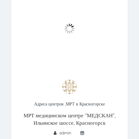
Адреса центров
,
МРТ в Красногорске
МРТ медицинском центре “МЕДСКАН”,
Ильинское шоссе, Красногорск
admin