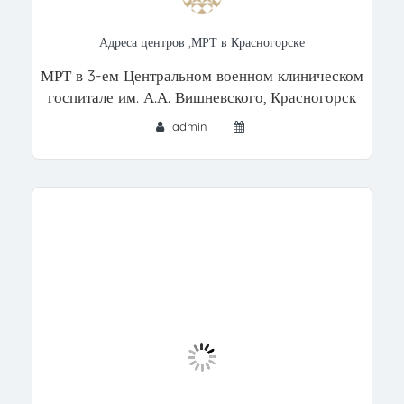
Адреса центров
,
МРТ в Красногорске
МРТ в 3-ем Центральном военном клиническом
госпитале им. А.А. Вишневского, Красногорск
admin