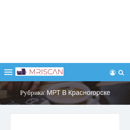
Рубрика:
МРТ В Красногорске