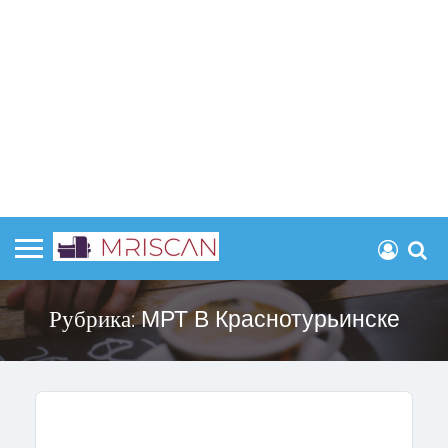
Рубрика:
МРТ В Краснотурьинске