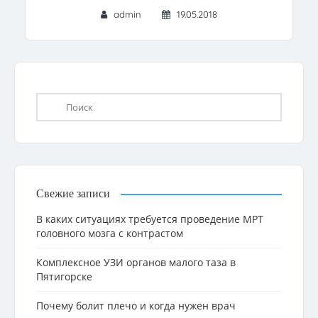
admin
19.05.2018
Свежие записи
В каких ситуациях требуется проведение МРТ
головного мозга с контрастом
Комплексное УЗИ органов малого таза в
Пятигорске
Почему болит плечо и когда нужен врач