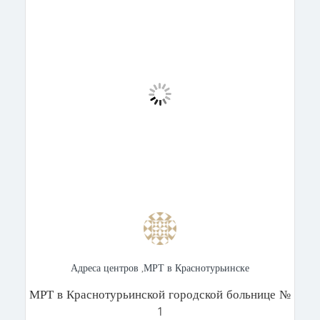
Адреса центров
,
МРТ в Краснотурьинске
МРТ в Краснотурьинской городской больнице №
1