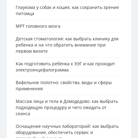
Глаукома у собак и кошек: как сохранить зрение
питомца
МРТ головного мозга
Детская стоматология: как выбрать клинику для
ребенка и на что обратить внимание при
первом визите
Как подготовить ребёнка к ЭЭГ и как проходит
электроэнцефалограмма
Вафельное полотно: свойства, виды и сферы
применения
Массаж лица и тела в Домодедово: как выбрать
подходящую процедуру и чего ожидать от
сеанса
Оснащение научных лабораторий: как выбрать
оборудование, обеспечить сервис и