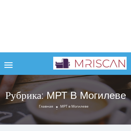
Рубрика:
МРТ В Могилеве
Главная
МРТ в Могилеве