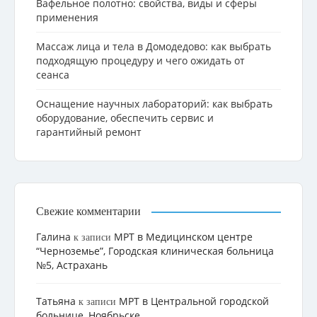
Вафельное полотно: свойства, виды и сферы
применения
Массаж лица и тела в Домодедово: как выбрать
подходящую процедуру и чего ожидать от
сеанса
Оснащение научных лабораторий: как выбрать
оборудование, обеспечить сервис и
гарантийный ремонт
Свежие комментарии
Галина
МРТ в Медицинском центре
к записи
“Черноземье”, Городская клиническая больница
№5, Астрахань
Татьяна
МРТ в Центральной городской
к записи
больнице, Ноябрьске