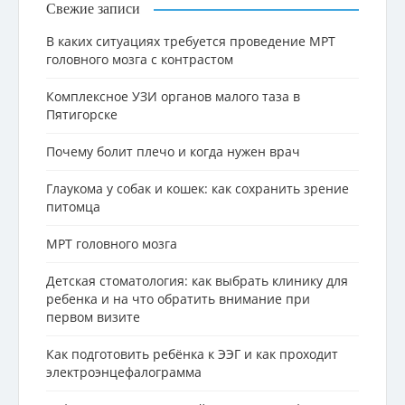
Свежие записи
В каких ситуациях требуется проведение МРТ
головного мозга с контрастом
Комплексное УЗИ органов малого таза в
Пятигорске
Почему болит плечо и когда нужен врач
Глаукома у собак и кошек: как сохранить зрение
питомца
МРТ головного мозга
Детская стоматология: как выбрать клинику для
ребенка и на что обратить внимание при
первом визите
Как подготовить ребёнка к ЭЭГ и как проходит
электроэнцефалограмма