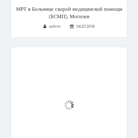
МРТ в Больнице скорой медицинской помощи
(БСМП), Могилев
admin
06.07.2018