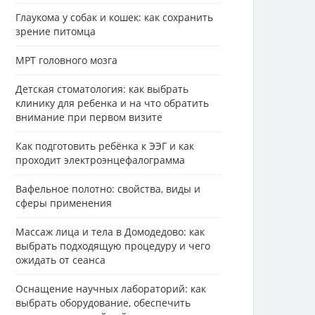
Глаукома у собак и кошек: как сохранить
зрение питомца
МРТ головного мозга
Детская стоматология: как выбрать
клинику для ребенка и на что обратить
внимание при первом визите
Как подготовить ребёнка к ЭЭГ и как
проходит электроэнцефалограмма
Вафельное полотно: свойства, виды и
сферы применения
Массаж лица и тела в Домодедово: как
выбрать подходящую процедуру и чего
ожидать от сеанса
Оснащение научных лабораторий: как
выбрать оборудование, обеспечить