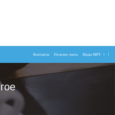
Контакты
Полезно знать
Виды МРТ
гое