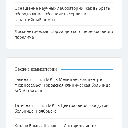
Оснащение научных лабораторий: как выбрать
оборудование, обеспечить сервис и
гарантийный ремонт
Дискинетическая форма детского церебрального
паралича
Свежие комментарии
Галина
МРТ в Медицинском центре
к записи
“Черноземье”, Городская клиническая больница
№5, Астрахань
Татьяна
МРТ в Центральной городской
к записи
больнице, Ноябрьске
Хохлов Ермолай
Cпондилолистез
к записи