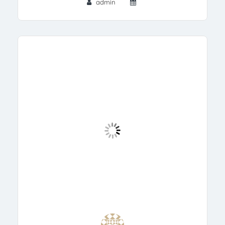
admin