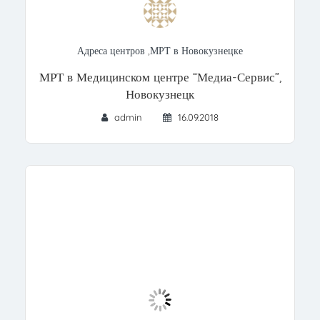
Адреса центров
,
МРТ в Новокузнецке
МРТ в Медицинском центре “Медиа-Сервис”,
Новокузнецк
admin
16.09.2018