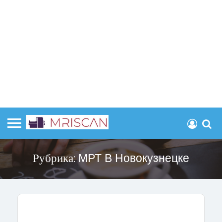
Рубрика:
МРТ В Новокузнецке