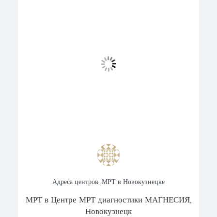
Адреса центров
,
МРТ в Новокузнецке
МРТ в Центре МРТ диагностики МАГНЕСИЯ,
Новокузнецк