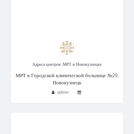
Адреса центров
,
МРТ в Новокузнецке
МРТ в Городской клинической больнице №29,
Новокузнецк
admin