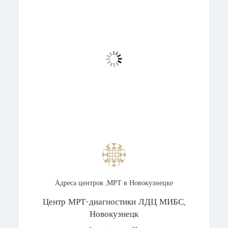
Адреса центров
,
МРТ в Новокузнецке
Центр МРТ-диагностики ЛДЦ МИБС,
Новокузнецк