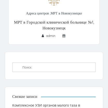
Адреса центров
,
МРТ в Новокузнецке
МРТ в Городской клинической больнице №1,
Новокузнецк
admin
Свежие записи
Комплексное УЗИ органов малого таза в