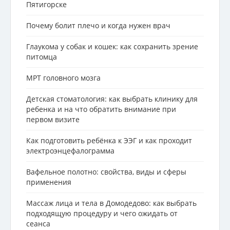
Пятигорске
Почему болит плечо и когда нужен врач
Глаукома у собак и кошек: как сохранить зрение
питомца
МРТ головного мозга
Детская стоматология: как выбрать клинику для
ребенка и на что обратить внимание при
первом визите
Как подготовить ребёнка к ЭЭГ и как проходит
электроэнцефалограмма
Вафельное полотно: свойства, виды и сферы
применения
Массаж лица и тела в Домодедово: как выбрать
подходящую процедуру и чего ожидать от
сеанса