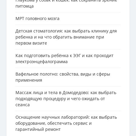
питомца
МРТ головного мозга
Детская стоматология: как выбрать клинику для
ребенка и на что обратить внимание при
первом визите
Как подготовить ребёнка к ЭЭГ и как проходит
электроэнцефалограмма
Вафельное полотно: свойства, виды и сферы
применения
Массаж лица и тела в Домодедово: как выбрать
подходящую процедуру и чего ожидать от
сеанса
Оснащение научных лабораторий: как выбрать
оборудование, обеспечить сервис и
гарантийный ремонт