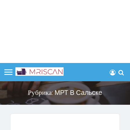
Рубрика:
МРТ В Сальске