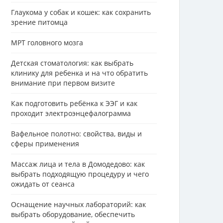
Глаукома у собак и кошек: как сохранить
зрение питомца
МРТ головного мозга
Детская стоматология: как выбрать
клинику для ребенка и на что обратить
внимание при первом визите
Как подготовить ребёнка к ЭЭГ и как
проходит электроэнцефалограмма
Вафельное полотно: свойства, виды и
сферы применения
Массаж лица и тела в Домодедово: как
выбрать подходящую процедуру и чего
ожидать от сеанса
Оснащение научных лабораторий: как
выбрать оборудование, обеспечить