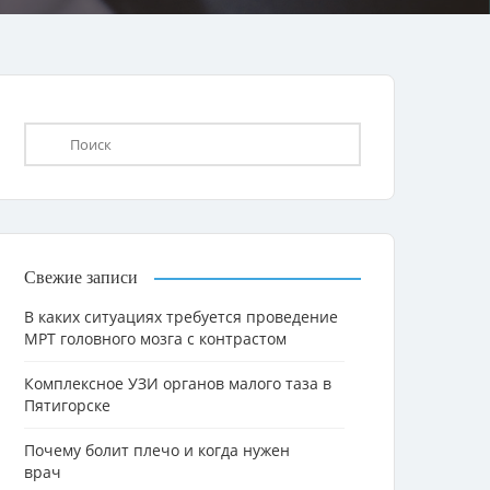
Свежие записи
В каких ситуациях требуется проведение
МРТ головного мозга с контрастом
Комплексное УЗИ органов малого таза в
Пятигорске
Почему болит плечо и когда нужен
врач