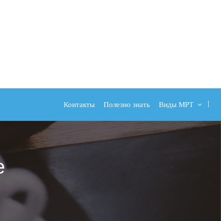
Контакты
Полезно знать
Виды МРТ
е