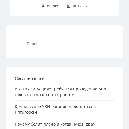
admin
18.11.2017
Свежие записи
В каких ситуациях требуется проведение МРТ
головного мозга с контрастом
Комплексное УЗИ органов малого таза в
Пятигорске
Почему болит плечо и когда нужен врач