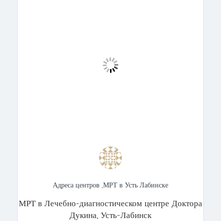
Адреса центров
,
МРТ в Усть Лабинске
МРТ в Лечебно-диагностическом центре Доктора
Дукина, Усть-Лабинск