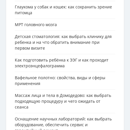
Глаукома у собак и кошек: как сохранить зрение
питомца
МРТ головного мозга
Детская стоматология: как выбрать клинику для
ребенка и на что обратить внимание при
первом визите
Как подготовить ребёнка к ЭЭГ и как проходит
электроэнцефалограмма
Вафельное полотно: свойства, виды и сферы
применения
Массаж лица и тела в Домодедово: как выбрать
подходящую процедуру и чего ожидать от
сеанса
Оснащение научных лабораторий: как выбрать
оборудование, обеспечить сервис и