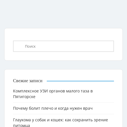
Свежие записи
Комплексное УЗИ органов малого таза в
Пятигорске
Почему болит плечо и когда нужен врач
Глаукома у собак и кошек: как сохранить зрение
питомца