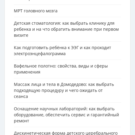
МРТ головного мозга
Детская стоматология: как выбрать клинику для
ребенка и на что обратить внимание при первом
визите
Как подготовить ребёнка к ЭЭГ и как проходит
электроэнцефалограмма
Вафельное полотно: свойства, виды и сферы
применения
Массаж лица и тела в Домодедово: как выбрать
подходящую процедуру и чего ожидать от
сеанса
Оснащение научных лабораторий: как выбрать
оборудование, обеспечить сервис и гарантийный
ремонт
Дискинетическая форма детского церебрального