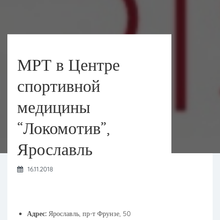
МРТ в Центре
спортивной
медицины
“Локомотив”,
Ярославль
16.11.2018
Адрес:
Ярославль, пр-т Фрунзе, 50