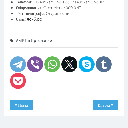
Телефон:
+7 (4852) 58-96-86; +7 (4852) 58-96-85
Оборудование:
OpenMark 4000 0.4T
Тип томографа:
Открытого типа
яокб.рф
Сайт:
#МРТ в Ярославле
Назад
Вперёд