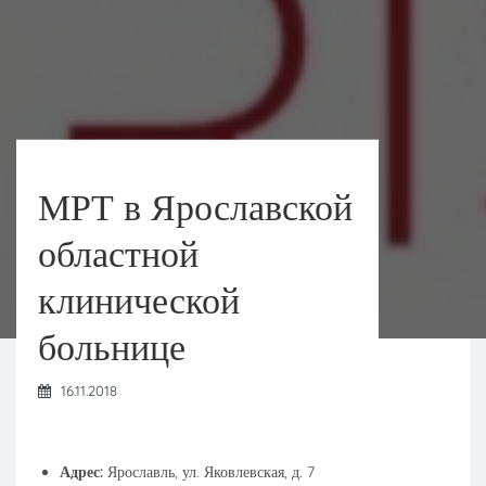
МРТ в Ярославской
областной
клинической
больнице
16.11.2018
Адрес:
Ярославль, ул. Яковлевская, д. 7