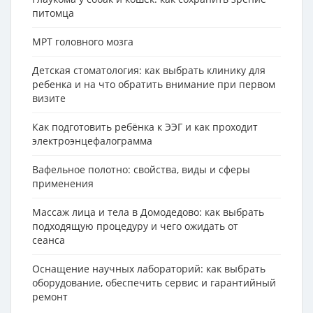
питомца
МРТ головного мозга
Детская стоматология: как выбрать клинику для
ребенка и на что обратить внимание при первом
визите
Как подготовить ребёнка к ЭЭГ и как проходит
электроэнцефалограмма
Вафельное полотно: свойства, виды и сферы
применения
Массаж лица и тела в Домодедово: как выбрать
подходящую процедуру и чего ожидать от
сеанса
Оснащение научных лабораторий: как выбрать
оборудование, обеспечить сервис и гарантийный
ремонт