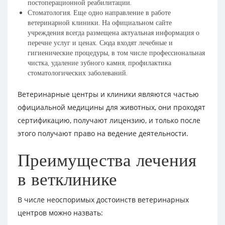
постоперационной реабилитации.
Стоматология. Еще одно направление в работе
ветеринарной клиники. На официальном сайте
учреждения всегда размещена актуальная информация о
перечне услуг и ценах. Сюда входят лечебные и
гигиенические процедуры, в том числе профессиональная
чистка, удаление зубного камня, профилактика
стоматологических заболеваний.
Ветеринарные центры и клиники являются частью
официальной медицины для животных, они проходят
сертификацию, получают лицензию, и только после
этого получают право на ведение деятельности.
Преимущества лечения
в ветклинике
В числе неоспоримых достоинств ветеринарных
центров можно назвать: