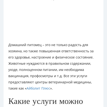
Домашний питомец – это не только радость для
хозяина, но также повышенная ответственность за
его здоровье, настроение и физическое состояние.
Животные нуждаются в правильном содержании,
уходе, полноценном питании, им необходима
вакцинация, профосмотры и т.д. Все эти услуги
предоставляют центры ветеринарной медицины,
такие как «
Айболит Плюс
».
Какие услуги можно