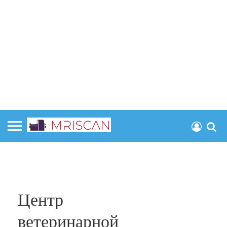
Центр
ветеринарной