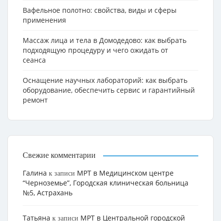
Вафельное полотно: свойства, виды и сферы
применения
Массаж лица и тела в Домодедово: как выбрать
подходящую процедуру и чего ожидать от
сеанса
Оснащение научных лабораторий: как выбрать
оборудование, обеспечить сервис и гарантийный
ремонт
Свежие комментарии
Галина
МРТ в Медицинском центре
к записи
“Черноземье”, Городская клиническая больница
№5, Астрахань
Татьяна
МРТ в Центральной городской
к записи