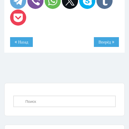
Назад
Вперёд