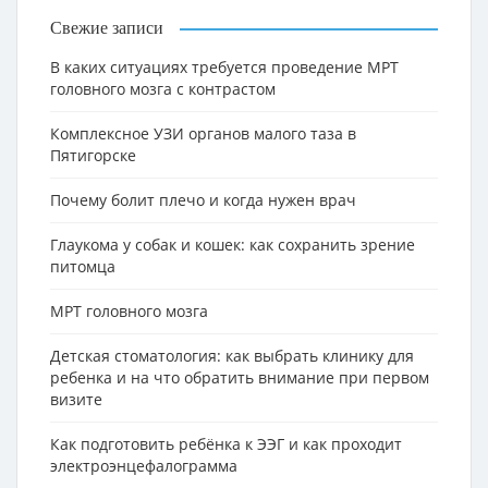
Свежие записи
В каких ситуациях требуется проведение МРТ
головного мозга с контрастом
Комплексное УЗИ органов малого таза в
Пятигорске
Почему болит плечо и когда нужен врач
Глаукома у собак и кошек: как сохранить зрение
питомца
МРТ головного мозга
Детская стоматология: как выбрать клинику для
ребенка и на что обратить внимание при первом
визите
Как подготовить ребёнка к ЭЭГ и как проходит
электроэнцефалограмма