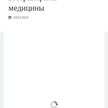
медицины
09.02.2024