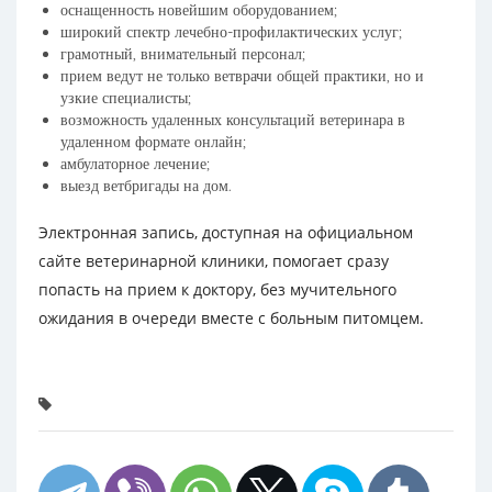
оснащенность новейшим оборудованием;
широкий спектр лечебно-профилактических услуг;
грамотный, внимательный персонал;
прием ведут не только ветврачи общей практики, но и
узкие специалисты;
возможность удаленных консультаций ветеринара в
удаленном формате онлайн;
амбулаторное лечение;
выезд ветбригады на дом.
Электронная запись, доступная на официальном
сайте ветеринарной клиники, помогает сразу
попасть на прием к доктору, без мучительного
ожидания в очереди вместе с больным питомцем.