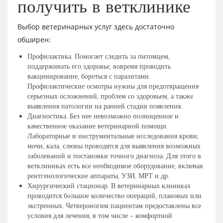
получить в ветклинике
Выбор ветеринарных услуг здесь достаточно
обширен:
Профилактика. Помогает следить за питомцем,
поддерживать его здоровье, вовремя проводить
вакцинирование, бороться с паразитами.
Профилактические осмотры нужны для предотвращения
серьезных осложнений, проблем со здоровьем, а также
выявления патологии на ранней стадии появления.
Диагностика. Без нее невозможно полноценное и
качественное оказание ветеринарной помощи.
Лабораторные и инструментальные исследования крови,
мочи, кала, слюны проводятся для выявления возможных
заболеваний и постановки точного диагноза. Для этого в
ветклиниках есть все необходимое оборудование, включая
рентгенологические аппараты, УЗИ, МРТ и др.
Хирургический стационар. В ветеринарных клиниках
проводится большое количество операций, плановых или
экстренных. Четвероногим пациентам предоставлены все
условия для лечения, в том числе – комфортной