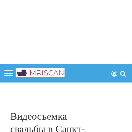
Видеосъемка
свадьбы в Санкт-