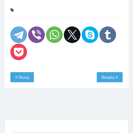
Назад
Вперёд