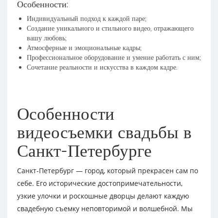
Особенности:
Индивидуальный подход к каждой паре;
Создание уникального и стильного видео, отражающего
вашу любовь;
Атмосферные и эмоциональные кадры;
Профессиональное оборудование и умение работать с ним;
Сочетание реальности и искусства в каждом кадре.
Особенности
видеосъемки свадьбы в
Санкт-Петербурге
Санкт-Петербург — город, который прекрасен сам по
себе. Его исторические достопримечательности,
узкие улочки и роскошные дворцы делают каждую
свадебную съемку неповторимой и волшебной. Мы