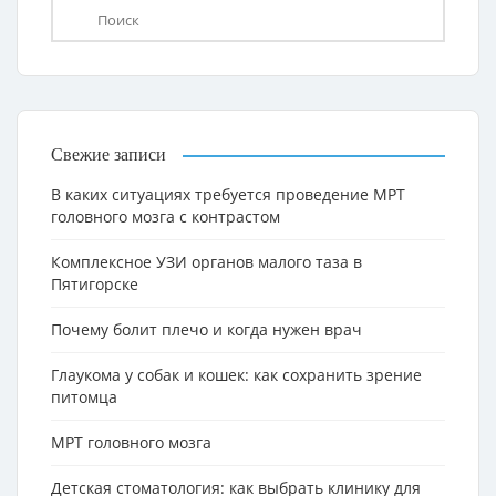
Свежие записи
В каких ситуациях требуется проведение МРТ
головного мозга с контрастом
Комплексное УЗИ органов малого таза в
Пятигорске
Почему болит плечо и когда нужен врач
Глаукома у собак и кошек: как сохранить зрение
питомца
МРТ головного мозга
Детская стоматология: как выбрать клинику для