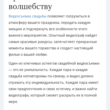
волшебству
Видеосъемка свадьбы
позволяет погрузиться в
атмосферу вашего праздника, передать каждую
эмоцию и подчеркнуть все особенности этого
важного мероприятия. Опытный видеограф найдет
самые красивые ракурсы, запечатлеет прекрасные
моменты вашего торжества и создаст настоящий
фильм о вашей любви.
Один из ключевых аспектов свадебной видеосъемки
— это ее уникальность. Каждая пара и каждая
свадьба неповторимы по-своему, и видео должно
отражать эту индивидуальность. Каждая пара имеет
свои предпочтения и свою эстетику, и важно найти
видеографа, который сможет раскрыть ее в полной
мере.