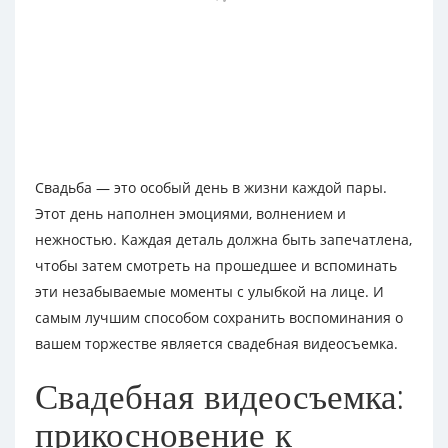
Свадьба — это особый день в жизни каждой пары.
Этот день наполнен эмоциями, волнением и
нежностью. Каждая деталь должна быть запечатлена,
чтобы затем смотреть на прошедшее и вспоминать
эти незабываемые моменты с улыбкой на лице. И
самым лучшим способом сохранить воспоминания о
вашем торжестве является свадебная видеосъемка.
Свадебная видеосъемка:
прикосновение к