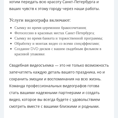
хотим передать всю красоту Санкт-Петербурга и
ваших чувств к этому городу через наши работы.
Услуги видеографа включают:
Съемку во время церемонии бракосочетания;
Фотосессию в красивых местах Санкт-Петербурга;
Съемку во время банкета и торжественной программы;
Обработку и монтаж видео со всеми спецэффектами;
Создание DVD-дисков с вашим свадебным фильмом в
красивой упаковке.
Свадебная видеосъемка — это не только возможность
запечатлеть каждую деталь вашего праздника, но и
сохранить эмоции и воспоминания на всю жизнь.
Команда профессиональных видеографов готова
стать вашими надежными партнерами и создать
видео, которое вы всегда будете с удовольствием
смотреть вместе с вашими близкими и родными.