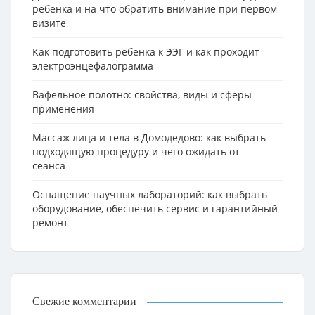
ребенка и на что обратить внимание при первом
визите
Как подготовить ребёнка к ЭЭГ и как проходит
электроэнцефалограмма
Вафельное полотно: свойства, виды и сферы
применения
Массаж лица и тела в Домодедово: как выбрать
подходящую процедуру и чего ожидать от
сеанса
Оснащение научных лабораторий: как выбрать
оборудование, обеспечить сервис и гарантийный
ремонт
Свежие комментарии