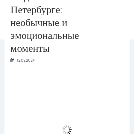
Петербурге:
необычные и
эмоциональные
моменты
12.02.2024