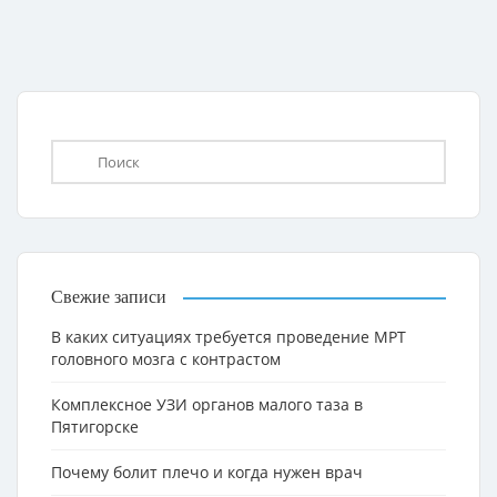
Свежие записи
В каких ситуациях требуется проведение МРТ
головного мозга с контрастом
Комплексное УЗИ органов малого таза в
Пятигорске
Почему болит плечо и когда нужен врач