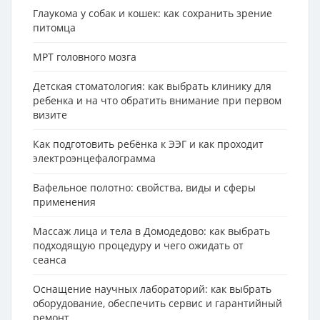
Глаукома у собак и кошек: как сохранить зрение
питомца
МРТ головного мозга
Детская стоматология: как выбрать клинику для
ребенка и на что обратить внимание при первом
визите
Как подготовить ребёнка к ЭЭГ и как проходит
электроэнцефалограмма
Вафельное полотно: свойства, виды и сферы
применения
Массаж лица и тела в Домодедово: как выбрать
подходящую процедуру и чего ожидать от
сеанса
Оснащение научных лабораторий: как выбрать
оборудование, обеспечить сервис и гарантийный
ремонт