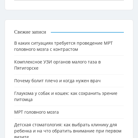
Свежие записи
В каких ситуациях требуется проведение МРТ
головного мозга с контрастом
Комплексное УЗИ органов малого таза в
Пятигорске
Почему болит плечо и когда нужен врач
Глаукома у собак и кошек: как сохранить зрение
питомца
МРТ головного мозга
Детская стоматология: как выбрать клинику для
ребенка и на что обратить внимание при первом
визите