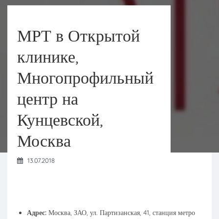
МРТ в Открытой
клинике,
Многопрофильный
центр на
Кунцевской,
Москва
13.07.2018
Адрес:
Москва, ЗАО, ул. Партизанская, 41, станция метро