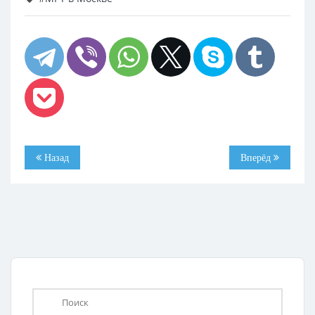
Назад
Вперёд