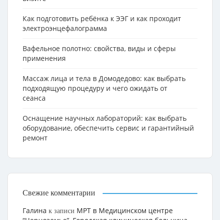
Как подготовить ребёнка к ЭЭГ и как проходит
электроэнцефалограмма
Вафельное полотно: свойства, виды и сферы
применения
Массаж лица и тела в Домодедово: как выбрать
подходящую процедуру и чего ожидать от
сеанса
Оснащение научных лабораторий: как выбрать
оборудование, обеспечить сервис и гарантийный
ремонт
Свежие комментарии
Галина
МРТ в Медицинском центре
к записи