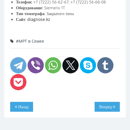
Телефон:
+7 (7222) 56-62-67; +7 (7222) 56-68-08
Оборудование:
Siemens 1T
Тип томографа:
Закрытого типа
diagnose.kz
Сайт:
#МРТ в Семее
Назад
Вперёд