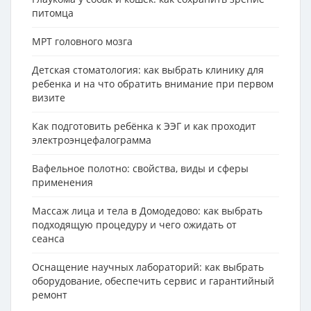
питомца
МРТ головного мозга
Детская стоматология: как выбрать клинику для
ребенка и на что обратить внимание при первом
визите
Как подготовить ребёнка к ЭЭГ и как проходит
электроэнцефалограмма
Вафельное полотно: свойства, виды и сферы
применения
Массаж лица и тела в Домодедово: как выбрать
подходящую процедуру и чего ожидать от
сеанса
Оснащение научных лабораторий: как выбрать
оборудование, обеспечить сервис и гарантийный
ремонт