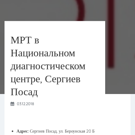
МРТ в
Национальном
диагностическом
центре, Сергиев
Посад
03.12.2018
Адрес:
Сергиев Посад, ул. Бероунская 20 Б