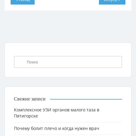
Свежие записи
Комплексное УЗИ органов малого таза в
Пятигорске
Почему болит плечо и когда нужен врач