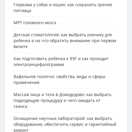
Глаукома у собак и кошек: как сохранить зрение
питомца
МРТ головного мозга
Детская стоматология: как выбрать клинику для
ребенка и на что обратить внимание при первом
визите
Как подготовить ребёнка к ЭЭГ и как проходит
электроэнцефалограмма
Вафельное полотно: свойства, виды и сферы
применения
Массаж лица и тела в Домодедово: как выбрать
подходящую процедуру и чего ожидать от
сеанса
Оснащение научных лабораторий: как выбрать
оборудование, обеспечить сервис и гарантийный
ремонт