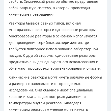
свойств. Химический реактор обычно представляет
собой закрытую систему, в которой происходят
химические превращения.
Реакторы бывают разных типов, включая
многоразовые реакторы и одноразовые реакторы.
Многоразовые реакторы в основном используются
для проведения серийных экспериментов, где
требуется повторное использование лабораторной
посуды. С другой стороны, одноразовые реакторы
предназначены для однократного использования и
облегчают процесс экспериментирования и очистки.
Химические реакторы могут иметь различные формы
и размеры в зависимости от проводимых
исследований. Они обычно имеют специальные
крышки и клапаны для контроля давления и
температуры внутри реактора. Благодаря
химическим реакторам ученые могут изучать