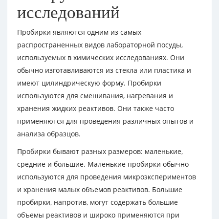
исследований
Пробирки являются одним из самых
распространенных видов лабораторной посуды,
используемых в химических исследованиях. Они
обычно изготавливаются из стекла или пластика и
имеют цилиндрическую форму. Пробирки
используются для смешивания, нагревания и
хранения жидких реактивов. Они также часто
применяются для проведения различных опытов и
анализа образцов.
Пробирки бывают разных размеров: маленькие,
средние и большие. Маленькие пробирки обычно
используются для проведения микроэкспериментов
и хранения малых объемов реактивов. Большие
пробирки, напротив, могут содержать большие
объемы реактивов и широко применяются при