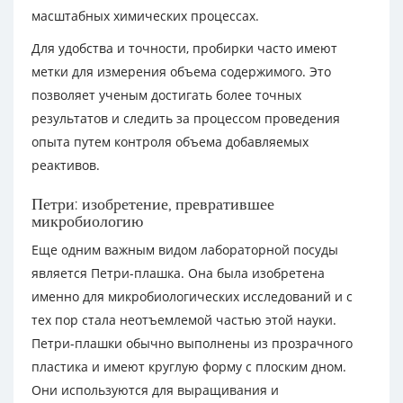
масштабных химических процессах.
Для удобства и точности, пробирки часто имеют
метки для измерения объема содержимого. Это
позволяет ученым достигать более точных
результатов и следить за процессом проведения
опыта путем контроля объема добавляемых
реактивов.
Петри: изобретение, превратившее
микробиологию
Еще одним важным видом лабораторной посуды
является Петри-плашка. Она была изобретена
именно для микробиологических исследований и с
тех пор стала неотъемлемой частью этой науки.
Петри-плашки обычно выполнены из прозрачного
пластика и имеют круглую форму с плоским дном.
Они используются для выращивания и