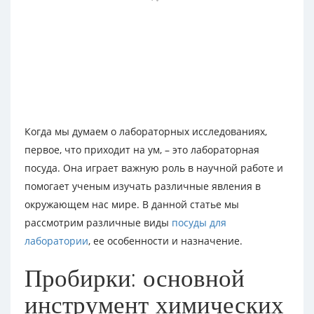
Когда мы думаем о лабораторных исследованиях,
первое, что приходит на ум, – это лабораторная
посуда. Она играет важную роль в научной работе и
помогает ученым изучать различные явления в
окружающем нас мире. В данной статье мы
рассмотрим различные виды
посуды для
лаборатории
, ее особенности и назначение.
Пробирки: основной
инструмент химических