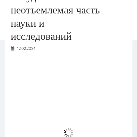
неотъемлемая часть
науки и
исследований
12.02.2024