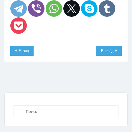
Назад
Вперёд