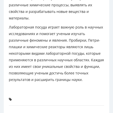
различные химические процессы, выявлять их
свойства и разрабатывать новые вещества и
материалы.
Лабораторная посуда играет важную роль в научных
исследованиях и помогает ученым изучать
различные феномены и явления. Пробирки, Петри-
плашки и химические реакторы являются лишь
некоторыми видами лабораторной посуды, которые
применяются в различных научных областях. Каждая
из них имеет свои уникальные свойства и функции,
позволяющие ученым достичь более точных
результатов и расширить границы науки.