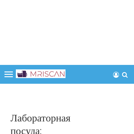
Лабораторная
посуда: