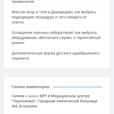
применения
Массаж лица и тела в Домодедово: как выбрать
подходящую процедуру и чего ожидать от
сеанса
Оснащение научных лабораторий: как выбрать
оборудование, обеспечить сервис и гарантийный
ремонт
Дискинетическая форма детского церебрального
паралича
Свежие комментарии
Галина
МРТ в Медицинском центре
к записи
“Черноземье”, Городская клиническая больница
№5, Астрахань