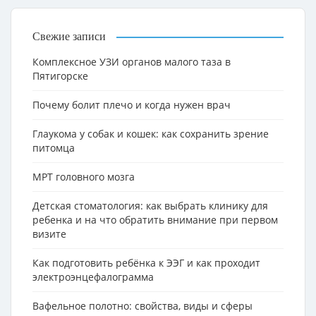
Свежие записи
Комплексное УЗИ органов малого таза в
Пятигорске
Почему болит плечо и когда нужен врач
Глаукома у собак и кошек: как сохранить зрение
питомца
МРТ головного мозга
Детская стоматология: как выбрать клинику для
ребенка и на что обратить внимание при первом
визите
Как подготовить ребёнка к ЭЭГ и как проходит
электроэнцефалограмма
Вафельное полотно: свойства, виды и сферы