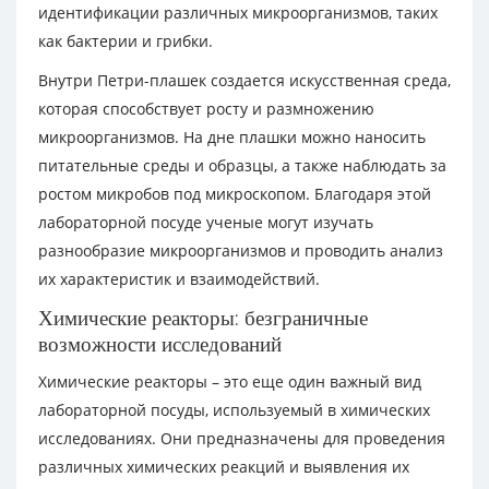
идентификации различных микроорганизмов, таких
как бактерии и грибки.
Внутри Петри-плашек создается искусственная среда,
которая способствует росту и размножению
микроорганизмов. На дне плашки можно наносить
питательные среды и образцы, а также наблюдать за
ростом микробов под микроскопом. Благодаря этой
лабораторной посуде ученые могут изучать
разнообразие микроорганизмов и проводить анализ
их характеристик и взаимодействий.
Химические реакторы: безграничные
возможности исследований
Химические реакторы – это еще один важный вид
лабораторной посуды, используемый в химических
исследованиях. Они предназначены для проведения
различных химических реакций и выявления их