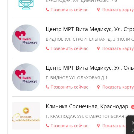
КРАСНОДАР, УЛ. ДИМИТРОВА, 146
Позвонить сейчас
Показать карту
Центр МРТ Вита Медикус, Ул. Стр
ВИДНОЕ УЛ. СТРОИТЕЛЬНАЯ, Д. 3 (ПОЛИ
Позвонить сейчас
Показать карту
Центр МРТ Вита Медикус, Ул. Оль
Г. ВИДНОЕ УЛ. ОЛЬХОВАЯ Д.1
Позвонить сейчас
Показать карту
Клиника Солнечная, Краснодар
Г. КРАСНОДАР, УЛ. СТАВРОПОЛЬСКАЯ 210,
Позвонить сейчас
Показать карту