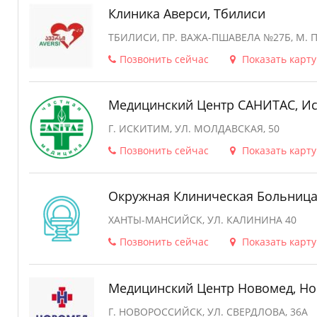
Клиника Аверси, Тбилиси
ТБИЛИСИ, ПР. ВАЖА-ПШАВЕЛА №27Б, М
Позвонить сейчас
Показать карту
Медицинский Центр САНИТАС, И
Г. ИСКИТИМ, УЛ. МОЛДАВСКАЯ, 50
Позвонить сейчас
Показать карту
Окружная Клиническая Больниц
ХАНТЫ-МАНСИЙСК, УЛ. КАЛИНИНА 40
Позвонить сейчас
Показать карту
Медицинский Центр Новомед, Но
Г. НОВОРОССИЙСК, УЛ. СВЕРДЛОВА, 36А