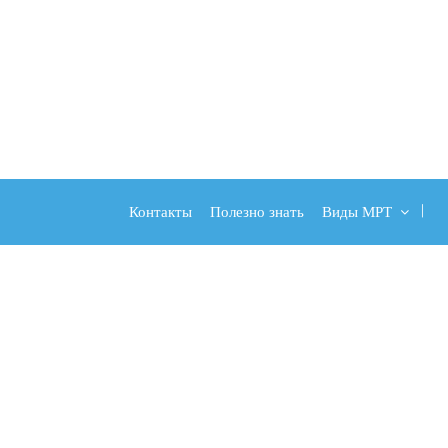
Контакты
Полезно знать
Виды МРТ