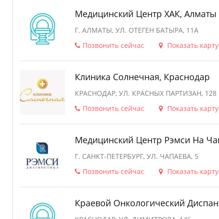
Медицинский Центр ХАК, Алматы
Г. АЛМАТЫ, УЛ. ОТЕГЕН БАТЫРА, 11А
Позвонить сейчас
Показать карту
Клиника Солнечная, Краснодар
КРАСНОДАР, УЛ. КРАСНЫХ ПАРТИЗАН, 128
Позвонить сейчас
Показать карту
Медицинский Центр Рэмси На Чап
Г. САНКТ-ПЕТЕРБУРГ, УЛ. ЧАПАЕВА, 5
Позвонить сейчас
Показать карту
Краевой Онкологический Диспан