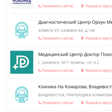
Позвонить сейчас
Показать карту
Диагностический Центр Орхун М
АЛМАТЫ УЛ. КАЗЫБЕК БИ, Д.12В
Позвонить сейчас
Показать карту
Медицинский Центр Доктор Плюс
Г. ОБНИНСК, ПР-Т ЛЕНИНА, 137, К.2
Позвонить сейчас
Показать карту
Клиника На Комарова, Владивост
ВЛАДИВОСТОК, ПРАПОРЩИКА КОМАРОВА, Д.
Позвонить сейчас
Показать карту