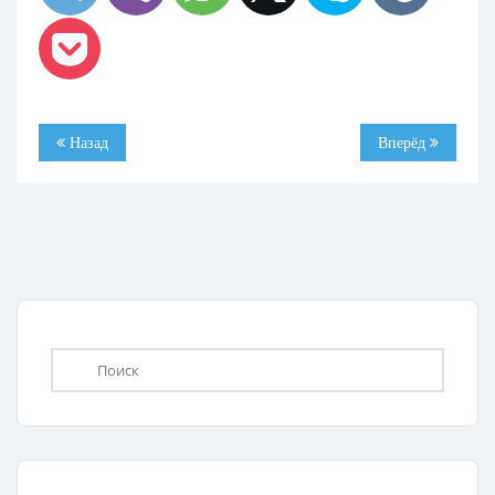
Назад
Вперёд