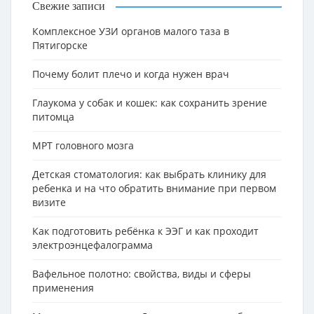
Свежие записи
Комплексное УЗИ органов малого таза в
Пятигорске
Почему болит плечо и когда нужен врач
Глаукома у собак и кошек: как сохранить зрение
питомца
МРТ головного мозга
Детская стоматология: как выбрать клинику для
ребенка и на что обратить внимание при первом
визите
Как подготовить ребёнка к ЭЭГ и как проходит
электроэнцефалограмма
Вафельное полотно: свойства, виды и сферы
применения