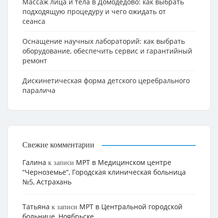
Массаж лица и тела в Домодедово: как выбрать
подходящую процедуру и чего ожидать от
сеанса
Оснащение научных лабораторий: как выбрать
оборудование, обеспечить сервис и гарантийный
ремонт
Дискинетическая форма детского церебрального
паралича
Свежие комментарии
Галина
МРТ в Медицинском центре
к записи
“Черноземье”, Городская клиническая больница
№5, Астрахань
Татьяна
МРТ в Центральной городской
к записи
больнице, Ноябрьске