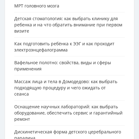
МРТ головного мозга
Детская стоматология: как выбрать клинику для
ребенка и на что обратить внимание при первом
визите
Как подготовить ребёнка к ЭЭГ и как проходит
электроэнцефалограмма
Вафельное полотно: свойства, виды и сферы
применения
Массаж лица и тела в Домодедово: как выбрать
подходящую процедуру и чего ожидать от
сеанса
Оснащение научных лабораторий: как выбрать
оборудование, обеспечить сервис и гарантийный
ремонт
Дискинетическая форма детского церебрального
паралича