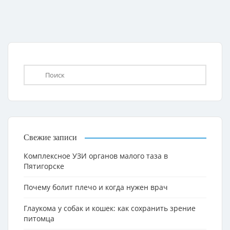
Свежие записи
Комплексное УЗИ органов малого таза в
Пятигорске
Почему болит плечо и когда нужен врач
Глаукома у собак и кошек: как сохранить зрение
питомца