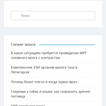
Свежие записи
В каких ситуациях требуется проведение МРТ
головного мозга с контрастом
Комплексное УЗИ органов малого таза в
Пятигорске
Почему болит плечо и когда нужен врач
Глаукома у собак и кошек: как сохранить зрение
питомца
МРТ головного мозга