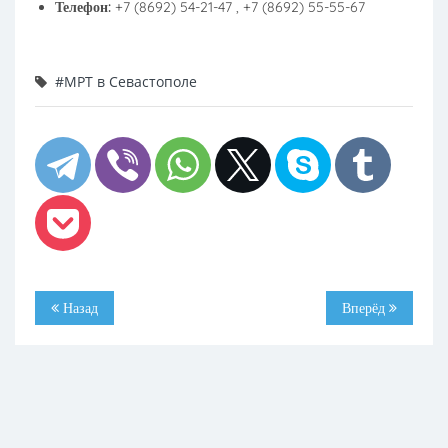
Телефон:
+7 (8692) 54-21-47 , +7 (8692) 55-55-67
#МРТ в Севастополе
Назад
Вперёд