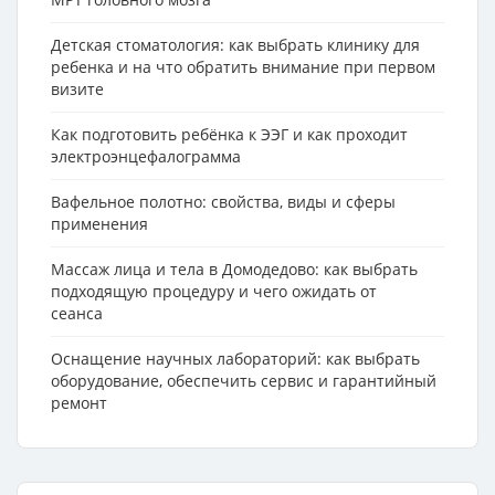
Детская стоматология: как выбрать клинику для
ребенка и на что обратить внимание при первом
визите
Как подготовить ребёнка к ЭЭГ и как проходит
электроэнцефалограмма
Вафельное полотно: свойства, виды и сферы
применения
Массаж лица и тела в Домодедово: как выбрать
подходящую процедуру и чего ожидать от
сеанса
Оснащение научных лабораторий: как выбрать
оборудование, обеспечить сервис и гарантийный
ремонт