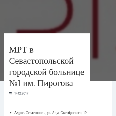
МРТ в
Севастопольской
городской больнице
№1 им. Пирогова
14.12.2017
Адрес:
Севастополь, ул. Адм. Октябрьского, 19