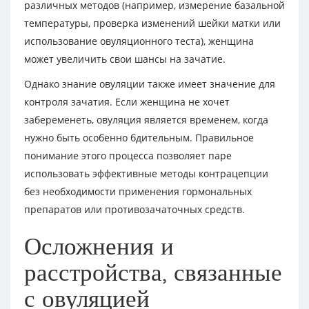
различных методов (например, измерение базальной
температуры, проверка изменений шейки матки или
использование овуляционного теста), женщина
может увеличить свои шансы на зачатие.
Однако знание овуляции также имеет значение для
контроля зачатия. Если женщина не хочет
забеременеть, овуляция является временем, когда
нужно быть особенно бдительным. Правильное
понимание этого процесса позволяет паре
использовать эффективные методы контрацепции
без необходимости применения гормональных
препаратов или противозачаточных средств.
Осложнения и
расстройства, связанные
с овуляцией