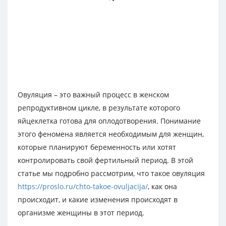
Овуляция – это важный процесс в женском
репродуктивном цикле, в результате которого
яйцеклетка готова для оплодотворения. Понимание
этого феномена является необходимым для женщин,
которые планируют беременность или хотят
контролировать свой фертильный период. В этой
статье мы подробно рассмотрим, что такое овуляция
https://proslo.ru/chto-takoe-ovuljacija/
, как она
происходит, и какие изменения происходят в
организме женщины в этот период.