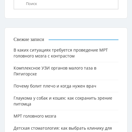
Свежие записи
В каких ситуациях требуется проведение МРТ
головного мозга с контрастом
Комплексное УЗИ органов малого таза в
Пятигорске
Почему болит плечо и когда нужен врач
Глаукома у собак и кошек: как сохранить зрение
питомца
МРТ головного мозга
Детская стоматология: как выбрать клинику для