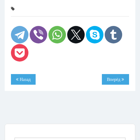
Назад
Вперёд