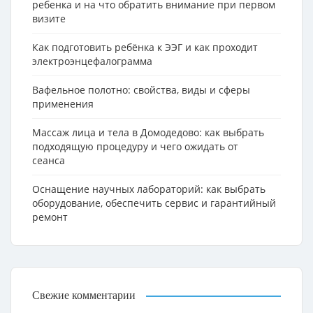
ребенка и на что обратить внимание при первом
визите
Как подготовить ребёнка к ЭЭГ и как проходит
электроэнцефалограмма
Вафельное полотно: свойства, виды и сферы
применения
Массаж лица и тела в Домодедово: как выбрать
подходящую процедуру и чего ожидать от
сеанса
Оснащение научных лабораторий: как выбрать
оборудование, обеспечить сервис и гарантийный
ремонт
Свежие комментарии