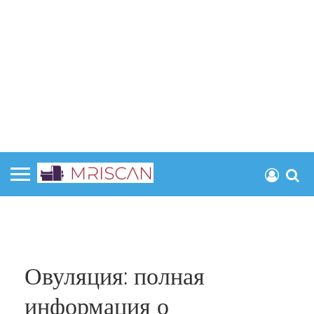
Овуляция: полная
информация о