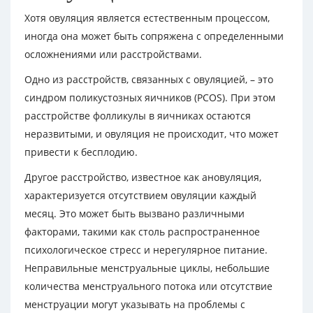
Хотя овуляция является естественным процессом,
иногда она может быть сопряжена с определенными
осложнениями или расстройствами.
Одно из расстройств, связанных с овуляцией, – это
синдром поликустозных яичников (PCOS). При этом
расстройстве фолликулы в яичниках остаются
неразвитыми, и овуляция не происходит, что может
привести к бесплодию.
Другое расстройство, известное как ановуляция,
характеризуется отсутствием овуляции каждый
месяц. Это может быть вызвано различными
факторами, такими как столь распространенное
психологическое стресс и нерегулярное питание.
Неправильные менструальные циклы, небольшие
количества менструального потока или отсутствие
менструации могут указывать на проблемы с