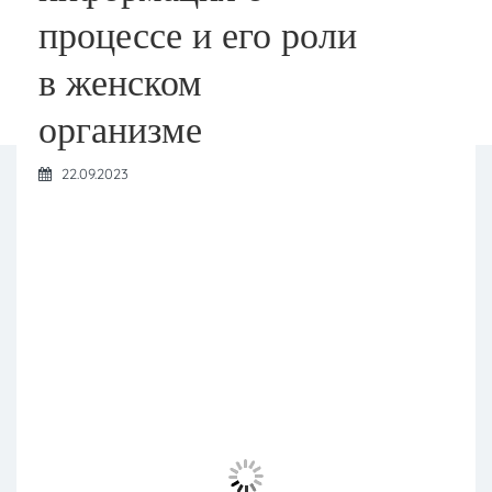
процессе и его роли
в женском
организме
22.09.2023