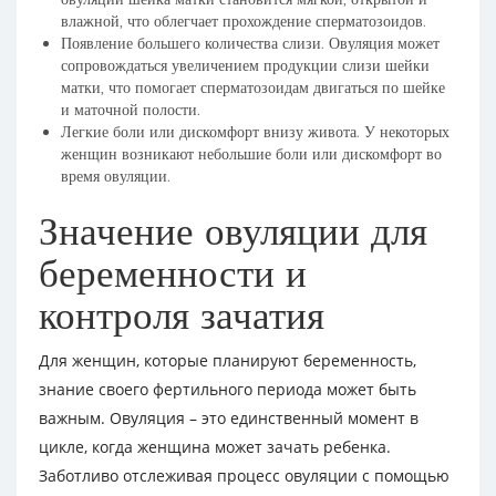
влажной, что облегчает прохождение сперматозоидов.
Появление большего количества слизи. Овуляция может
сопровождаться увеличением продукции слизи шейки
матки, что помогает сперматозоидам двигаться по шейке
и маточной полости.
Легкие боли или дискомфорт внизу живота. У некоторых
женщин возникают небольшие боли или дискомфорт во
время овуляции.
Значение овуляции для
беременности и
контроля зачатия
Для женщин, которые планируют беременность,
знание своего фертильного периода может быть
важным. Овуляция – это единственный момент в
цикле, когда женщина может зачать ребенка.
Заботливо отслеживая процесс овуляции с помощью