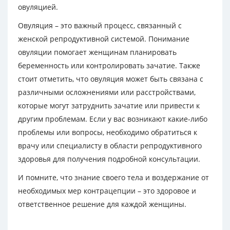
овуляцией.
Овуляция – это важный процесс, связанный с
женской репродуктивной системой. Понимание
овуляции помогает женщинам планировать
беременность или контролировать зачатие. Также
стоит отметить, что овуляция может быть связана с
различными осложнениями или расстройствами,
которые могут затруднить зачатие или привести к
другим проблемам. Если у вас возникают какие-либо
проблемы или вопросы, необходимо обратиться к
врачу или специалисту в области репродуктивного
здоровья для получения подробной консультации.
И помните, что знание своего тела и воздержание от
необходимых мер контрацепции – это здоровое и
ответственное решение для каждой женщины.