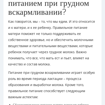
питанием при грудном
вскармливании?
Как говорится, мы – то, что мы едим. И это относится
и к матери, и к ее ребенку. Правильное питание
матери поможет не только поддерживать ее
собственное здоровье, но и обеспечить молочными
веществами и питательными веществами, которые
ребенок получает через грудное молоко. Важно
понимать, что все, что мать ест и пьет, влияет на
качество и состав молока.
Питание при грудном вскармливании играет особую
роль во время периода лактации – процесса
образования и выработки молока. Кроме того,
правильное питание способствует следующим
важным аспектам:
Сбалансированное питание матери помогает ребенку