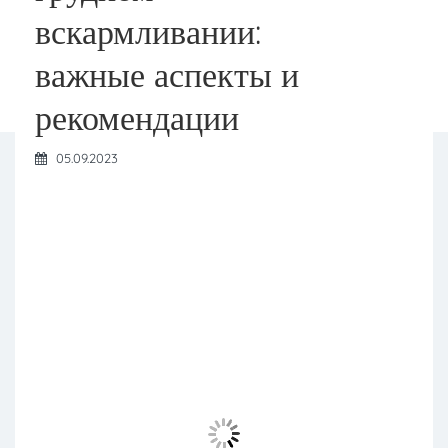
вскармливании:
важные аспекты и
рекомендации
05.09.2023