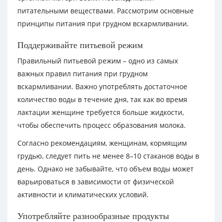
питательными веществами. Рассмотрим основные
принципы питания при грудном вскармливании.
Поддерживайте питьевой режим
Правильный питьевой режим – одно из самых
важных правил питания при грудном
вскармливании. Важно употреблять достаточное
количество воды в течение дня, так как во время
лактации женщине требуется больше жидкости,
чтобы обеспечить процесс образования молока.
Согласно рекомендациям, женщинам, кормящим
грудью, следует пить не менее 8–10 стаканов воды в
день. Однако не забывайте, что объем воды может
варьироваться в зависимости от физической
активности и климатических условий.
Употребляйте разнообразные продукты