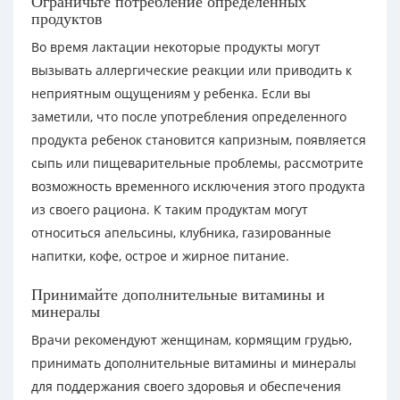
Ограничьте потребление определенных
продуктов
Во время лактации некоторые продукты могут
вызывать аллергические реакции или приводить к
неприятным ощущениям у ребенка. Если вы
заметили, что после употребления определенного
продукта ребенок становится капризным, появляется
сыпь или пищеварительные проблемы, рассмотрите
возможность временного исключения этого продукта
из своего рациона. К таким продуктам могут
относиться апельсины, клубника, газированные
напитки, кофе, острое и жирное питание.
Принимайте дополнительные витамины и
минералы
Врачи рекомендуют женщинам, кормящим грудью,
принимать дополнительные витамины и минералы
для поддержания своего здоровья и обеспечения