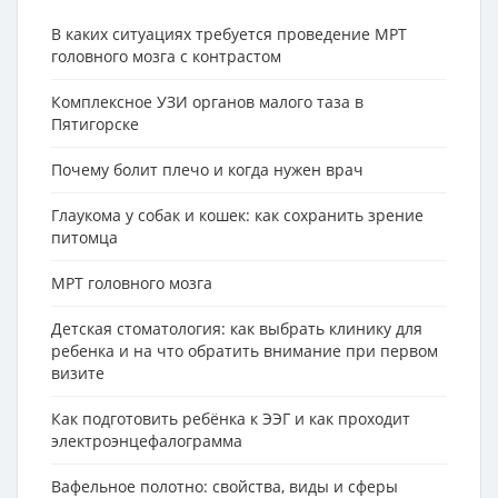
В каких ситуациях требуется проведение МРТ
головного мозга с контрастом
Комплексное УЗИ органов малого таза в
Пятигорске
Почему болит плечо и когда нужен врач
Глаукома у собак и кошек: как сохранить зрение
питомца
МРТ головного мозга
Детская стоматология: как выбрать клинику для
ребенка и на что обратить внимание при первом
визите
Как подготовить ребёнка к ЭЭГ и как проходит
электроэнцефалограмма
Вафельное полотно: свойства, виды и сферы