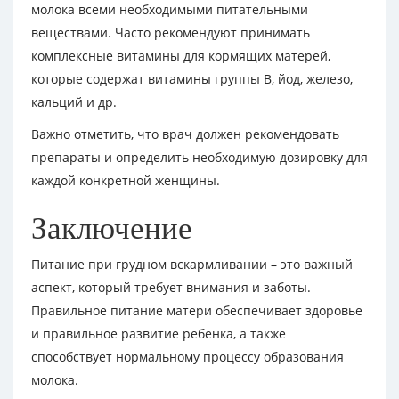
молока всеми необходимыми питательными
веществами. Часто рекомендуют принимать
комплексные витамины для кормящих матерей,
которые содержат витамины группы B, йод, железо,
кальций и др.
Важно отметить, что врач должен рекомендовать
препараты и определить необходимую дозировку для
каждой конкретной женщины.
Заключение
Питание при грудном вскармливании – это важный
аспект, который требует внимания и заботы.
Правильное питание матери обеспечивает здоровье
и правильное развитие ребенка, а также
способствует нормальному процессу образования
молока.