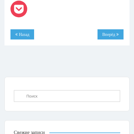
Назад
Вперёд
Свежие записи