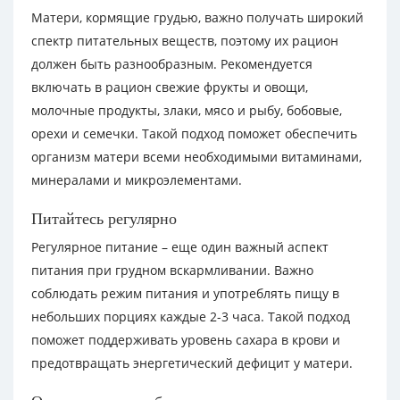
Матери, кормящие грудью, важно получать широкий
спектр питательных веществ, поэтому их рацион
должен быть разнообразным. Рекомендуется
включать в рацион свежие фрукты и овощи,
молочные продукты, злаки, мясо и рыбу, бобовые,
орехи и семечки. Такой подход поможет обеспечить
организм матери всеми необходимыми витаминами,
минералами и микроэлементами.
Питайтесь регулярно
Регулярное питание – еще один важный аспект
питания при грудном вскармливании. Важно
соблюдать режим питания и употреблять пищу в
небольших порциях каждые 2-3 часа. Такой подход
поможет поддерживать уровень сахара в крови и
предотвращать энергетический дефицит у матери.