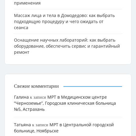
применения
Массаж лица и тела в Домодедово: как выбрать
подходящую процедуру и чего ожидать от
сеанса
Оснащение научных лабораторий: как выбрать
оборудование, обеспечить сервис и гарантийный
ремонт
Свежие комментарии
Галина
МРТ в Медицинском центре
к записи
“Черноземье”, Городская клиническая больница
№5, Астрахань
Татьяна
МРТ в Центральной городской
к записи
больнице, Ноябрьске