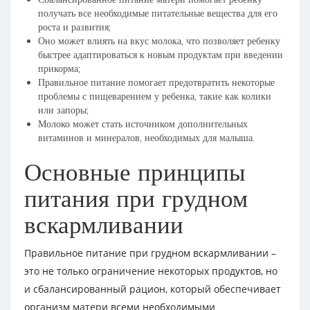
получать все необходимые питательные вещества для его
роста и развития;
Оно может влиять на вкус молока, что позволяет ребенку
быстрее адаптироваться к новым продуктам при введении
прикорма;
Правильное питание помогает предотвратить некоторые
проблемы с пищеварением у ребенка, такие как колики
или запоры;
Молоко может стать источником дополнительных
витаминов и минералов, необходимых для малыша.
Основные принципы
питания при грудном
вскармливании
Правильное питание при грудном вскармливании –
это не только ограничение некоторых продуктов, но
и сбалансированный рацион, который обеспечивает
организм матери всеми необходимыми