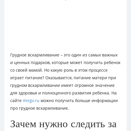
Грудное вскармливание – это один из самых важных
и ценных подарков, которые может получить ребенок
со своей мамой. Но какую роль в этом процессе
играет питание? Оказывается, питание матери при
грудном вскармливании имеет огромное значение
для здоровья и полноценного развития ребенка. На
сайте
mirgv.ru
можно получить больше информации
про грудное вскармливание.
Зачем нужно следить за