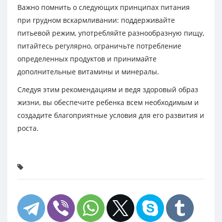
Важно помнить о следующих принципах питания
при грудном вскармливании: поддерживайте
питьевой режим, употребляйте разнообразную пищу,
питайтесь регулярно, ограничьте потребление
определенных продуктов и принимайте
дополнительные витамины и минералы.
Следуя этим рекомендациям и ведя здоровый образ
жизни, вы обеспечите ребенка всем необходимым и
создадите благоприятные условия для его развития и
роста.