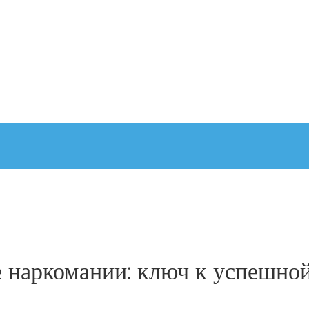
 наркомании: ключ к успешно