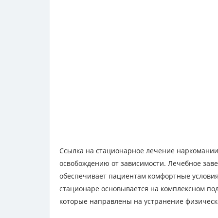
Ссылка на стационарное лечение наркомании 
освобождению от зависимости. Лечебное заве
обеспечивает пациентам комфортные условия
стационаре основывается на комплексном под
которые направлены на устранение физическ