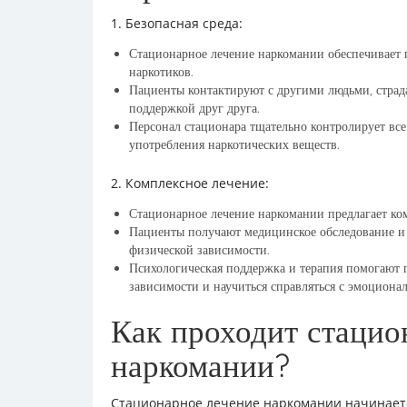
1. Безопасная среда:
Стационарное лечение наркомании обеспечивает 
наркотиков.
Пациенты контактируют с другими людьми, страд
поддержкой друг друга.
Персонал стационара тщательно контролирует вс
употребления наркотических веществ.
2. Комплексное лечение:
Стационарное лечение наркомании предлагает ком
Пациенты получают медицинское обследование и 
физической зависимости.
Психологическая поддержка и терапия помогают 
зависимости и научиться справляться с эмоциона
Как проходит стацио
наркомании?
Стационарное лечение наркомании начинаетс