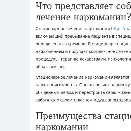
Что представляет со
лечение наркомании
Стационарное лечение наркомании
https://na
включающий пребывание пациента в специа
определенного времени. В стационаре пацие
наблюдением и получает комплексное лечени
процедуры, терапию лекарствами, психологи
образа жизни.
Стационарное лечение наркомании является 
наркозависимостью. Оно позволяет пациенту 
обыденным делом, и перестроить свою жизнь
заботятся о своем телесном и душевном здор
Преимущества стаци
наркомании