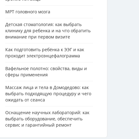
МРТ головного мозга
Детская стоматология: как выбрать
клинику для ребенка и на что обратить
внимание при первом визите
Как подготовить ребёнка к ЭЭГ и как
проходит электроэнцефалограмма
Вафельное полотно: свойства, виды и
сферы применения
Массаж лица и тела в Домодедово: как
выбрать подходящую процедуру и чего
ожидать от сеанса
Оснащение научных лабораторий: как
выбрать оборудование, обеспечить
сервис и гарантийный ремонт