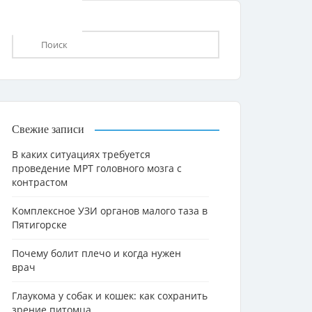
Свежие записи
В каких ситуациях требуется
проведение МРТ головного мозга с
контрастом
Комплексное УЗИ органов малого таза в
Пятигорске
Почему болит плечо и когда нужен
врач
Глаукома у собак и кошек: как сохранить
зрение питомца