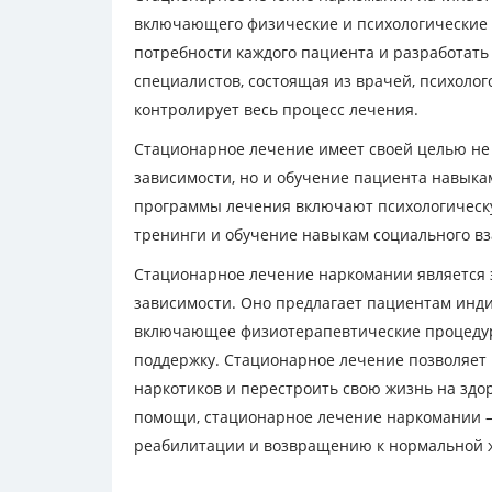
включающего физические и психологические 
потребности каждого пациента и разработат
специалистов, состоящая из врачей, психолог
контролирует весь процесс лечения.
Стационарное лечение имеет своей целью не
зависимости, но и обучение пациента навыка
программы лечения включают психологическ
тренинги и обучение навыкам социального в
Стационарное лечение наркомании является 
зависимости. Оно предлагает пациентам инд
включающее физиотерапевтические процедур
поддержку. Стационарное лечение позволяет
наркотиков и перестроить свою жизнь на здо
помощи, стационарное лечение наркомании – э
реабилитации и возвращению к нормальной 