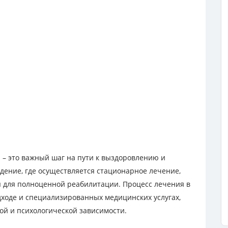
– это важный шаг на пути к выздоровлению и
дение, где осуществляется стационарное лечение,
 для полноценной реабилитации. Процесс лечения в
ходе и специализированных медицинских услугах,
ой и психологической зависимости.