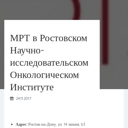
МРТ в Ростовском
Научно-
исследовательском
Онкологическом
Институте
24.11.2017
Адрес:
Ростов-на-Дону, ул. 14 линия, 63