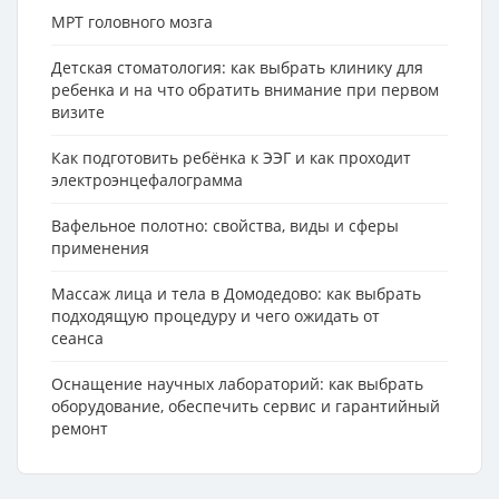
МРТ головного мозга
Детская стоматология: как выбрать клинику для
ребенка и на что обратить внимание при первом
визите
Как подготовить ребёнка к ЭЭГ и как проходит
электроэнцефалограмма
Вафельное полотно: свойства, виды и сферы
применения
Массаж лица и тела в Домодедово: как выбрать
подходящую процедуру и чего ожидать от
сеанса
Оснащение научных лабораторий: как выбрать
оборудование, обеспечить сервис и гарантийный
ремонт