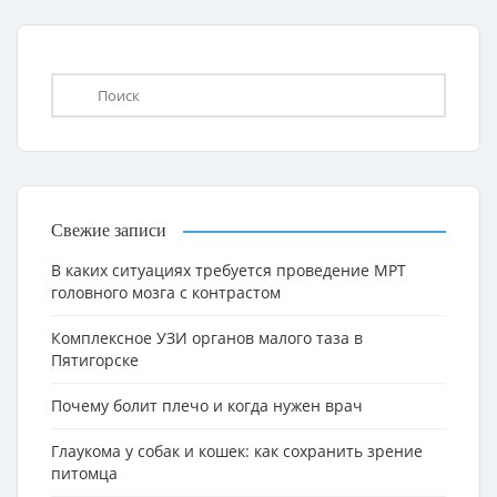
Свежие записи
В каких ситуациях требуется проведение МРТ
головного мозга с контрастом
Комплексное УЗИ органов малого таза в
Пятигорске
Почему болит плечо и когда нужен врач
Глаукома у собак и кошек: как сохранить зрение
питомца