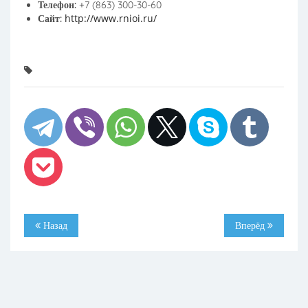
Телефон:
+7 (863) 300-30-60
http://www.rnioi.ru/
Сайт:
Назад
Вперёд