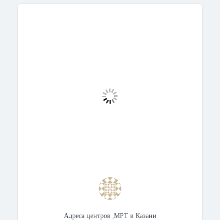
Адреса центров
,
МРТ в Казани