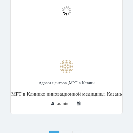
Адреса центров
,
МРТ в Казани
МРТ в Клинике инновационной медицины, Казань
admin