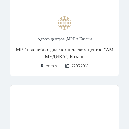
Адреса центров
,
МРТ в Казани
МРТ в лечебно-диагностическом центре “АМ
МЕДИКА”, Казань
admin
27.03.2018