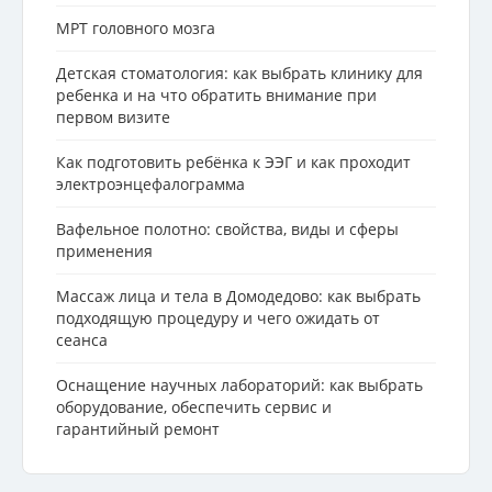
МРТ головного мозга
Детская стоматология: как выбрать клинику для
ребенка и на что обратить внимание при
первом визите
Как подготовить ребёнка к ЭЭГ и как проходит
электроэнцефалограмма
Вафельное полотно: свойства, виды и сферы
применения
Массаж лица и тела в Домодедово: как выбрать
подходящую процедуру и чего ожидать от
сеанса
Оснащение научных лабораторий: как выбрать
оборудование, обеспечить сервис и
гарантийный ремонт