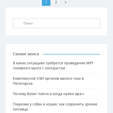
1
2
»
Свежие записи
В каких ситуациях требуется проведение МРТ
головного мозга с контрастом
Комплексное УЗИ органов малого таза в
Пятигорске
Почему болит плечо и когда нужен врач
Глаукома у собак и кошек: как сохранить зрение
питомца