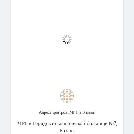
Адреса центров
,
МРТ в Казани
МРТ в Городской клинической больнице №7,
Казань