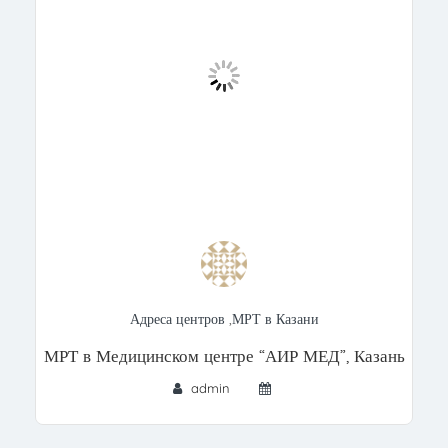
Адреса центров
,
МРТ в Казани
МРТ в Медицинском центре “АИР МЕД”, Казань
admin