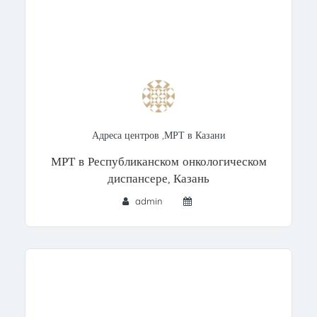
Адреса центров
,
МРТ в Казани
МРТ в Республиканском онкологическом
диспансере, Казань
admin