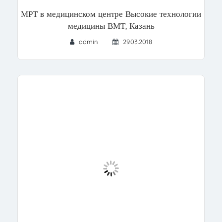
МРТ в медицинском центре Высокие технологии
медицины ВМТ, Казань
admin
29.03.2018