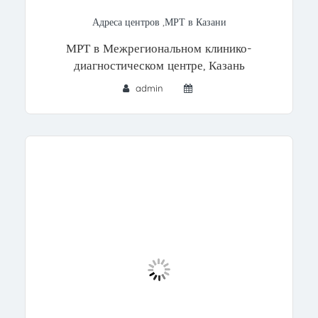
Адреса центров
,
МРТ в Казани
МРТ в Межрегиональном клинико-
диагностическом центре, Казань
admin