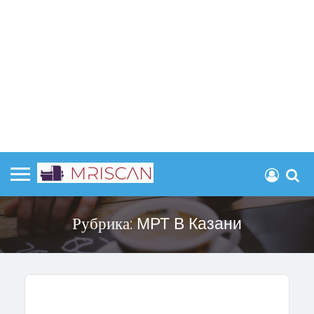
Рубрика:
МРТ В Казани