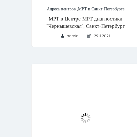
Адреса центров
,
МРТ в Санкт-Петербурге
МРТ в Центре МРТ диагностики
“Чернышевская”, Санкт-Петербург
admin
29.11.2021