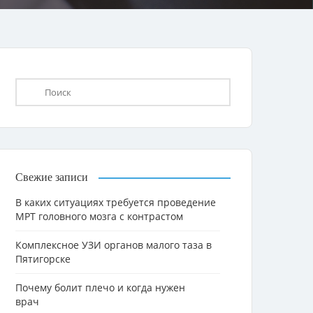
Свежие записи
В каких ситуациях требуется проведение
МРТ головного мозга с контрастом
Комплексное УЗИ органов малого таза в
Пятигорске
Почему болит плечо и когда нужен
врач