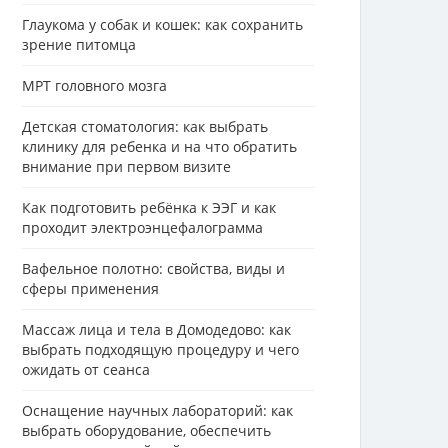
Глаукома у собак и кошек: как сохранить
зрение питомца
МРТ головного мозга
Детская стоматология: как выбрать
клинику для ребенка и на что обратить
внимание при первом визите
Как подготовить ребёнка к ЭЭГ и как
проходит электроэнцефалограмма
Вафельное полотно: свойства, виды и
сферы применения
Массаж лица и тела в Домодедово: как
выбрать подходящую процедуру и чего
ожидать от сеанса
Оснащение научных лабораторий: как
выбрать оборудование, обеспечить