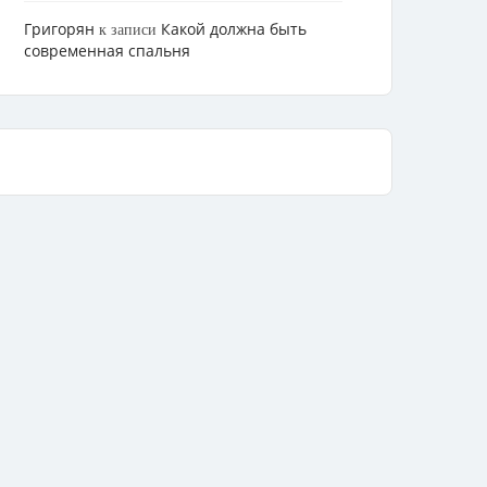
Григорян
Какой должна быть
к записи
современная спальня