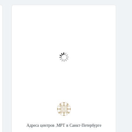
Адреса центров
,
МРТ в Санкт-Петербурге