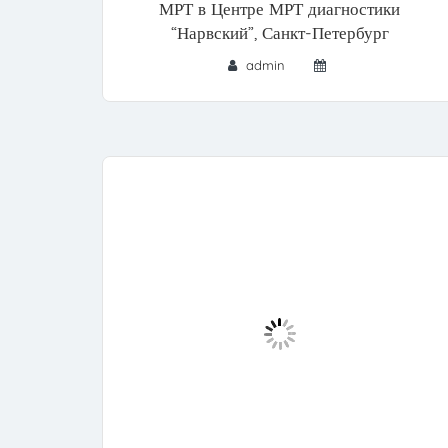
МРТ в Центре МРТ диагностики
“Нарвский”, Санкт-Петербург
admin