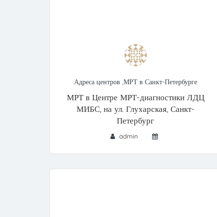
Адреса центров
,
МРТ в Санкт-Петербурге
МРТ в Центре МРТ-диагностики ЛДЦ
МИБС, на ул. Глухарская, Санкт-
Петербург
admin