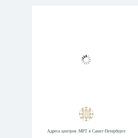
Адреса центров
,
МРТ в Санкт-Петербурге