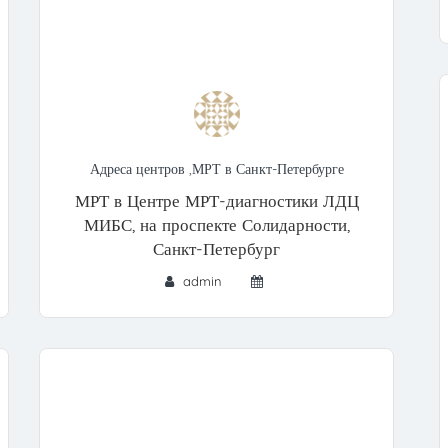
Адреса центров
,
МРТ в Санкт-Петербурге
МРТ в Центре МРТ-диагностики ЛДЦ
МИБС, на проспекте Солидарности,
Санкт-Петербург
admin