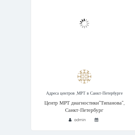
Адреса центров
,
МРТ в Санкт-Петербурге
Центр МРТ диагностики”Типанова”,
Санкт-Петербург
admin