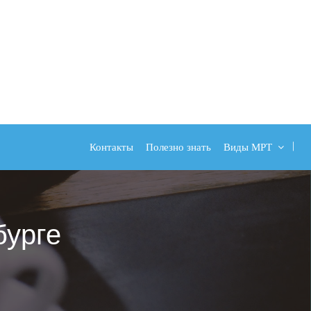
Контакты
Полезно знать
Виды МРТ
бурге