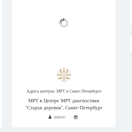
Адреса центров
,
МРТ в Санкт-Петербурге
МРТ в Центре МРТ диагностики
“Старая деревня”, Санкт-Петербург
admin