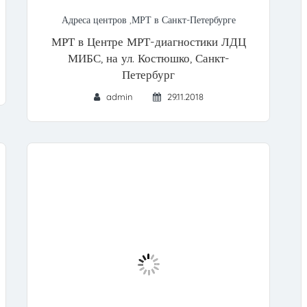
Адреса центров
,
МРТ в Санкт-Петербурге
МРТ в Центре МРТ-диагностики ЛДЦ
МИБС, на ул. Костюшко, Санкт-
Петербург
admin
29.11.2018