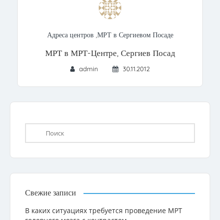
Адреса центров
,
МРТ в Сергиевом Посаде
МРТ в МРТ-Центре, Сергиев Посад
admin
30.11.2012
Свежие записи
В каких ситуациях требуется проведение МРТ