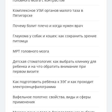
головного мозга с контрастом
Комплексное УЗИ органов малого таза в
Пятигорске
Почему болит плечо и когда нужен врач
Глаукома у собак и кошек: как сохранить зрение
питомца
МРТ головного мозга
Детская стоматология: как выбрать клинику для
ребенка и на что обратить внимание при
первом визите
Как подготовить ребёнка к ЭЭГ и как проходит
электроэнцефалограмма
Вафельное полотно: свойства, виды и сферы
применения