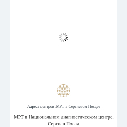
Адреса центров
,
МРТ в Сергиевом Посаде
МРТ в Национальном диагностическом центре,
Сергиев Посад