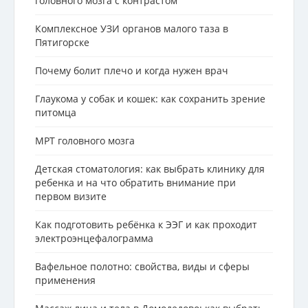
головного мозга с контрастом
Комплексное УЗИ органов малого таза в
Пятигорске
Почему болит плечо и когда нужен врач
Глаукома у собак и кошек: как сохранить зрение
питомца
МРТ головного мозга
Детская стоматология: как выбрать клинику для
ребенка и на что обратить внимание при
первом визите
Как подготовить ребёнка к ЭЭГ и как проходит
электроэнцефалограмма
Вафельное полотно: свойства, виды и сферы
применения