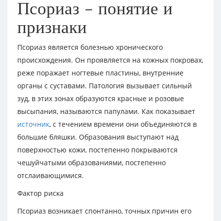
Псориаз – понятие и
признаки
Псориаз является болезнью хронического
происхождения. Он проявляется на кожных покровах,
реже поражает ногтевые пластины, внутренние
органы с суставами. Патология вызывает сильный
зуд, в этих зонах образуются красные и розовые
высыпания, называются папулами. Как показывает
источник
, с течением времени они объединяются в
большие бляшки. Образования выступают над
поверхностью кожи, постепенно покрываются
чешуйчатыми образованиями, постепенно
отслаивающимися.
Фактор риска
Псориаз возникает спонтанно, точных причин его