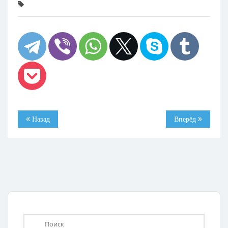
Назад
Вперёд