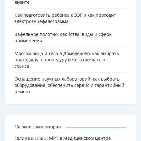
визите
Как подготовить ребёнка к ЭЭГ и как проходит
электроэнцефалограмма
Вафельное полотно: свойства, виды и сферы
применения
Массаж лица и тела в Домодедово: как выбрать
подходящую процедуру и чего ожидать от
сеанса
Оснащение научных лабораторий: как выбрать
оборудование, обеспечить сервис и гарантийный
ремонт
Свежие комментарии
Галина
МРТ в Медицинском центре
к записи