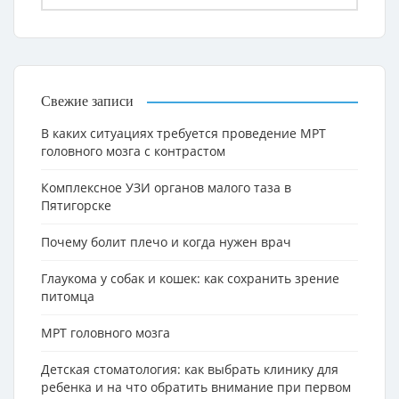
Свежие записи
В каких ситуациях требуется проведение МРТ
головного мозга с контрастом
Комплексное УЗИ органов малого таза в
Пятигорске
Почему болит плечо и когда нужен врач
Глаукома у собак и кошек: как сохранить зрение
питомца
МРТ головного мозга
Детская стоматология: как выбрать клинику для
ребенка и на что обратить внимание при первом