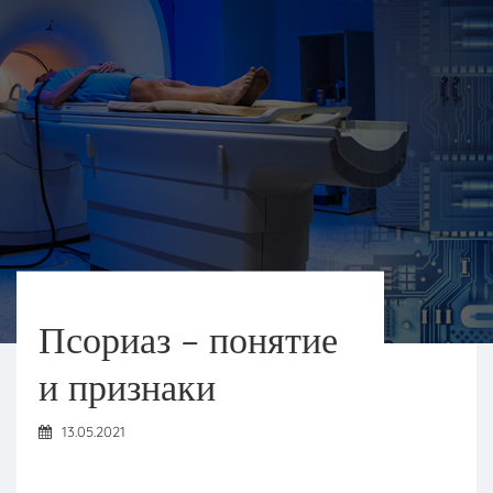
Псориаз – понятие
и признаки
13.05.2021